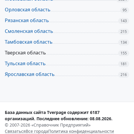
Орловская область
95
Рязанская область
143
Смоленская область
215
Тамбовская область
134
Тверская область
155
Тульская область
181
Ярославская область
216
База данных сайта Tverpage содержит 6187
организаций. Последнее обновление: 08.08.2026.
© 2007-2026 «Справочник Предприятий»
Связаться
Все города
Политика конфиденциальности