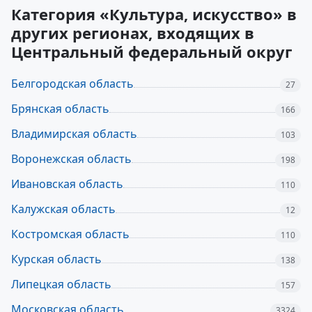
Категория «Культура, искусство» в
других регионах, входящих в
Центральный федеральный округ
Белгородская область
27
Брянская область
166
Владимирская область
103
Воронежская область
198
Ивановская область
110
Калужская область
12
Костромская область
110
Курская область
138
Липецкая область
157
Московская область
3324