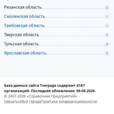
Рязанская область
0
Смоленская область
1
Тамбовская область
1
Тверская область
2
Тульская область
0
Ярославская область
3
База данных сайта Tverpage содержит 6187
организаций. Последнее обновление: 09.08.2026.
© 2007-2026 «Справочник Предприятий»
Связаться
Все города
Политика конфиденциальности