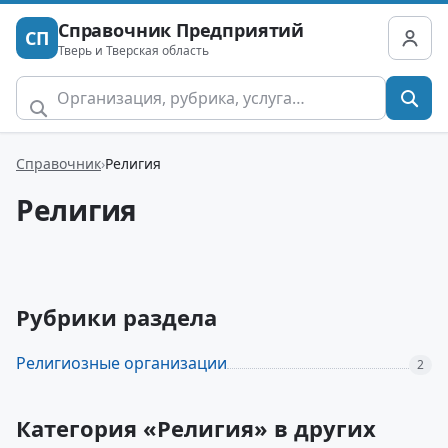
Справочник Предприятий
СП
Тверь и Тверская область
Справочник
Религия
Религия
Рубрики раздела
Религиозные организации
2
Категория «Религия» в других