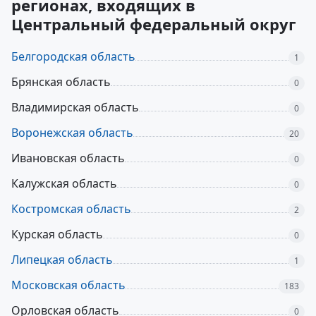
регионах, входящих в
Центральный федеральный округ
Белгородская область
1
Брянская область
0
Владимирская область
0
Воронежская область
20
Ивановская область
0
Калужская область
0
Костромская область
2
Курская область
0
Липецкая область
1
Московская область
183
Орловская область
0