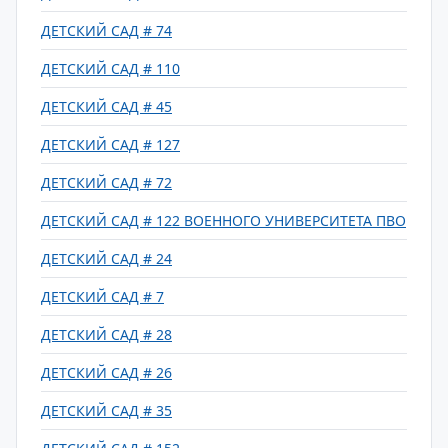
ДЕТСКИЙ САД # 74
ДЕТСКИЙ САД # 110
ДЕТСКИЙ САД # 45
ДЕТСКИЙ САД # 127
ДЕТСКИЙ САД # 72
ДЕТСКИЙ САД # 122 ВОЕННОГО УНИВЕРСИТЕТА ПВО
ДЕТСКИЙ САД # 24
ДЕТСКИЙ САД # 7
ДЕТСКИЙ САД # 28
ДЕТСКИЙ САД # 26
ДЕТСКИЙ САД # 35