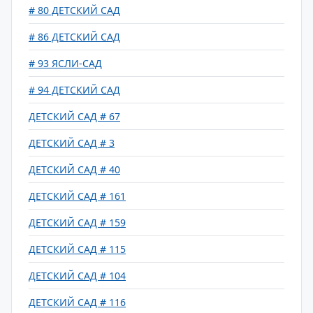
# 80 ДЕТСКИЙ САД
# 86 ДЕТСКИЙ САД
# 93 ЯСЛИ-САД
# 94 ДЕТСКИЙ САД
ДЕТСКИЙ САД # 67
ДЕТСКИЙ САД # 3
ДЕТСКИЙ САД # 40
ДЕТСКИЙ САД # 161
ДЕТСКИЙ САД # 159
ДЕТСКИЙ САД # 115
ДЕТСКИЙ САД # 104
ДЕТСКИЙ САД # 116