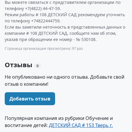
Вы можете связаться с представителем организации по
телефону +7(4822) 44-47-59.
Режим работы # 108 ДЕТСКИЙ САД рекомендуем уточнить
по телефону +74822444759.
Если вы заметили неточность в представленных данных о
компании # 108 ДЕТСКИЙ САД, сообщите нам об этом,
указав при обращении ее номер - № 530108.
Страница организации просмотрена: 97 раз
Отзывы
0
Не опубликовано ни одного отзыва. Добавьте свой
отзыв о компании!
Добавить отзыв
Популярная компания из рубрики Обучение и
воспитание детей:
ДЕТСКИЙ САД # 153 Тверь г.