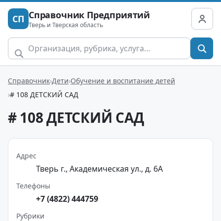
Справочник Предприятий
СП
Тверь и Тверская область
Справочник
Дети
Обучение и воспитание детей
# 108 ДЕТСКИЙ САД
# 108 ДЕТСКИЙ САД
Адрес
Тверь г., Академическая ул., д. 6А
Телефоны
+7 (4822) 444759
Рубрики