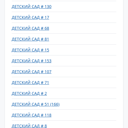
ДЕТСКИЙ САД # 130
ДЕТСКИЙ САД # 17
ДЕТСКИЙ САД # 68
ДЕТСКИЙ САД # 81
ДЕТСКИЙ САД # 15
ДЕТСКИЙ САД # 153
ДЕТСКИЙ САД # 107
ДЕТСКИЙ САД # 71
ДЕТСКИЙ САД # 2
ДЕТСКИЙ САД # 51 (166)
ДЕТСКИЙ САД # 118
ДЕТСКИЙ САД # 8