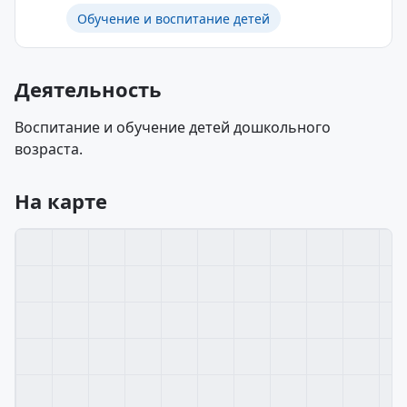
Обучение и воспитание детей
Деятельность
Воспитание и обучение детей дошкольного
возраста.
На карте