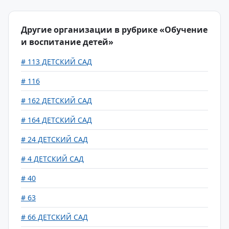
Другие организации в рубрике «Обучение
и воспитание детей»
# 113 ДЕТСКИЙ САД
# 116
# 162 ДЕТСКИЙ САД
# 164 ДЕТСКИЙ САД
# 24 ДЕТСКИЙ САД
# 4 ДЕТСКИЙ САД
# 40
# 63
# 66 ДЕТСКИЙ САД