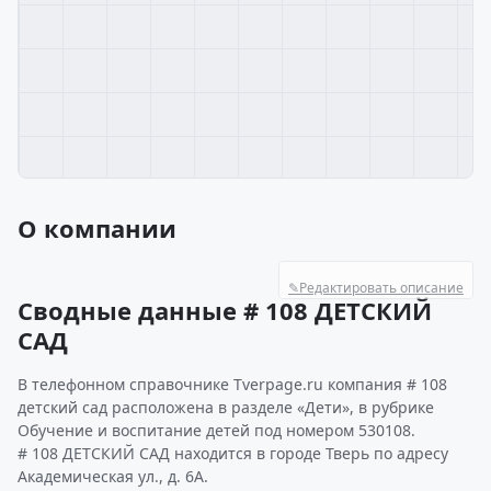
О компании
✎
Редактировать описание
Сводные данные # 108 ДЕТСКИЙ
САД
В телефонном справочнике Tverpage.ru компания # 108
детский сад расположена в разделе «Дети», в рубрике
Обучение и воспитание детей под номером 530108.
# 108 ДЕТСКИЙ САД находится в городе Тверь по адресу
Академическая ул., д. 6А.