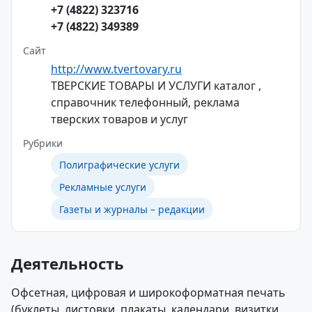
+7 (4822) 323716
+7 (4822) 349389
Сайт
http://www.tvertovary.ru
ТВЕРСКИЕ ТОВАРЫ И УСЛУГИ каталог ,
справочник телефонный, реклама
тверских товаров и услуг
Рубрики
Полиграфические услуги
Рекламные услуги
Газеты и журналы – редакции
Деятельность
Офсетная, цифровая и широкоформатная печать
(буклеты, листовки, плакаты, календари, визитки,