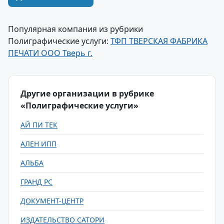
Популярная компания из рубрики
Полиграфические услуги:
ТФП ТВЕРСКАЯ ФАБРИКА
ПЕЧАТИ ООО Тверь г.
Другие организации в рубрике
«Полиграфические услуги»
АЙ ПИ ТЕК
АЛЕН ИПП
АЛЬБА
ГРАНД РС
ДОКУМЕНТ-ЦЕНТР
ИЗДАТЕЛЬСТВО САТОРИ