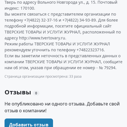
Тверь по адресу Вольного Новгорода ул., д. 15. Почтовый
индекс: 170100.
Вы можете связаться с представителем организации по
телефону +7(4822) 32-37-16 и +7(4822) 34-93-89. Для более
подробной информации, посетите официальный сайт
ТВЕРСКИЕ ТОВАРЫ И УСЛУГИ ЖУРНАЛ, расположенный по
адресу http://www.tvertovary.ru.
Режим работы ТВЕРСКИЕ ТОВАРЫ И УСЛУГИ ЖУРНАЛ
рекомендуем уточнить по телефону +74822323716.
Если вы заметили неточность в представленных данных о
компании ТВЕРСКИЕ ТОВАРЫ И УСЛУГИ ЖУРНАЛ, сообщите
нам об этом, указав при обращении ее номер - № 79294.
Страница организации просмотрена: 33 раза
Отзывы
0
Не опубликовано ни одного отзыва. Добавьте свой
отзыв о компании!
Добавить отзыв