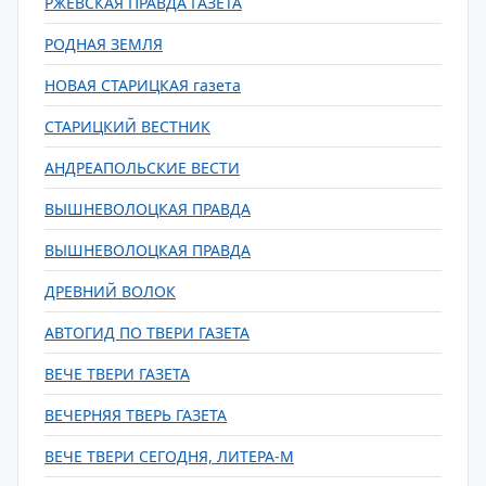
РЖЕВСКАЯ ПРАВДА ГАЗЕТА
РОДНАЯ ЗЕМЛЯ
НОВАЯ СТАРИЦКАЯ газета
СТАРИЦКИЙ ВЕСТНИК
АНДРЕАПОЛЬСКИЕ ВЕСТИ
ВЫШНЕВОЛОЦКАЯ ПРАВДА
ВЫШНЕВОЛОЦКАЯ ПРАВДА
ДРЕВНИЙ ВОЛОК
АВТОГИД ПО ТВЕРИ ГАЗЕТА
ВЕЧЕ ТВЕРИ ГАЗЕТА
ВЕЧЕРНЯЯ ТВЕРЬ ГАЗЕТА
ВЕЧЕ ТВЕРИ СЕГОДНЯ, ЛИТЕРА-М