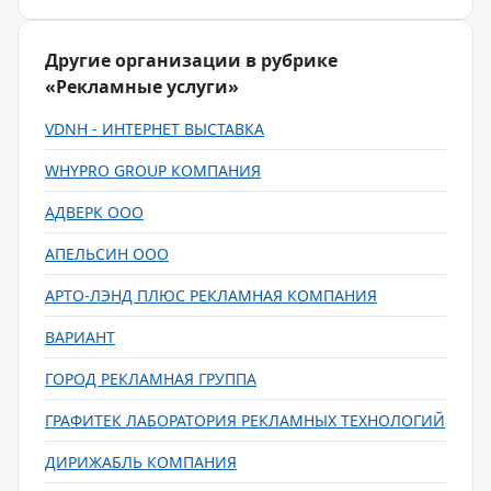
Другие организации в рубрике
«Рекламные услуги»
VDNH - ИНТЕРНЕТ ВЫСТАВКА
WHYPRO GROUP КОМПАНИЯ
АДВЕРК ООО
АПЕЛЬСИН ООО
АРТО-ЛЭНД ПЛЮС РЕКЛАМНАЯ КОМПАНИЯ
ВАРИАНТ
ГОРОД РЕКЛАМНАЯ ГРУППА
ГРАФИТЕК ЛАБОРАТОРИЯ РЕКЛАМНЫХ ТЕХНОЛОГИЙ
ДИРИЖАБЛЬ КОМПАНИЯ