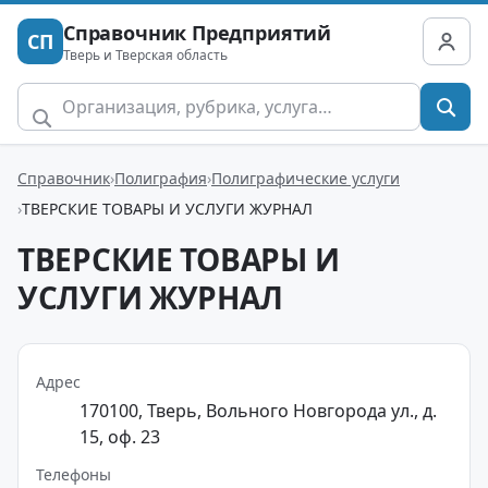
Справочник Предприятий
СП
Тверь и Тверская область
Справочник
Полиграфия
Полиграфические услуги
ТВЕРСКИЕ ТОВАРЫ И УСЛУГИ ЖУРНАЛ
ТВЕРСКИЕ ТОВАРЫ И
УСЛУГИ ЖУРНАЛ
Адрес
170100, Тверь, Вольного Новгорода ул., д.
15, оф. 23
Телефоны