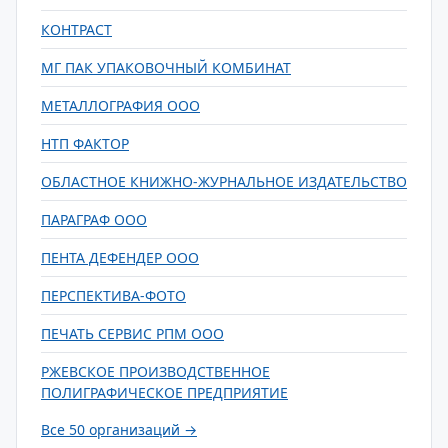
КОНТРАСТ
МГ ПАК УПАКОВОЧНЫЙ КОМБИНАТ
МЕТАЛЛОГРАФИЯ ООО
НТП ФАКТОР
ОБЛАСТНОЕ КНИЖНО-ЖУРНАЛЬНОЕ ИЗДАТЕЛЬСТВО
ПАРАГРАФ ООО
ПЕНТА ДЕФЕНДЕР ООО
ПЕРСПЕКТИВА-ФОТО
ПЕЧАТЬ СЕРВИС РПМ ООО
РЖЕВСКОЕ ПРОИЗВОДСТВЕННОЕ
ПОЛИГРАФИЧЕСКОЕ ПРЕДПРИЯТИЕ
Все 50 организаций →