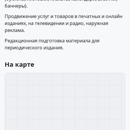
баннеры).
Продвижение услуг и товаров в печатных и онлайн
изданиях, на телевидении и радио, наружная
реклама.
Редакционная подготовка материала для
периодического издания.
На карте