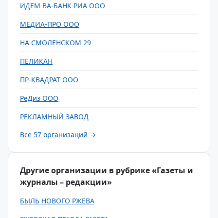
ИДЕМ ВА-БАНК РИА ООО
МЕДИА-ПРО ООО
НА СМОЛЕНСКОМ 29
ПЕЛИКАН
ПР-КВАДРАТ ООО
РеДиз ООО
РЕКЛАМНЫЙ ЗАВОД
Все 57 организаций →
Другие организации в рубрике «Газеты и
журналы – редакции»
БЫЛЬ НОВОГО РЖЕВА