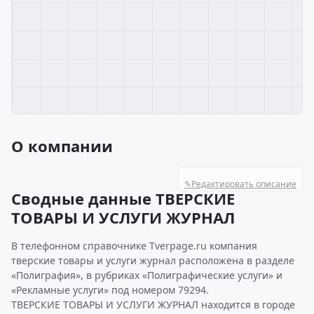
О компании
✎
Редактировать описание
Сводные данные ТВЕРСКИЕ
ТОВАРЫ И УСЛУГИ ЖУРНАЛ
В телефонном справочнике Tverpage.ru компания
тверские товары и услуги журнал расположена в разделе
«Полиграфия», в рубриках «Полиграфические услуги» и
«Рекламные услуги» под номером 79294.
ТВЕРСКИЕ ТОВАРЫ И УСЛУГИ ЖУРНАЛ находится в городе