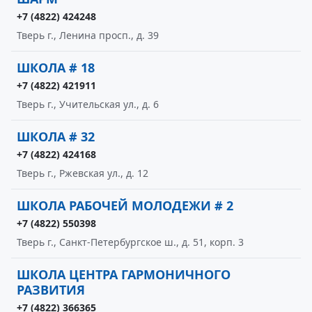
+7 (4822) 424248
Тверь г., Ленина просп., д. 39
ШКОЛА # 18
+7 (4822) 421911
Тверь г., Учительская ул., д. 6
ШКОЛА # 32
+7 (4822) 424168
Тверь г., Ржевская ул., д. 12
ШКОЛА РАБОЧЕЙ МОЛОДЕЖИ # 2
+7 (4822) 550398
Тверь г., Санкт-Петербургское ш., д. 51, корп. 3
ШКОЛА ЦЕНТРА ГАРМОНИЧНОГО
РАЗВИТИЯ
+7 (4822) 366365