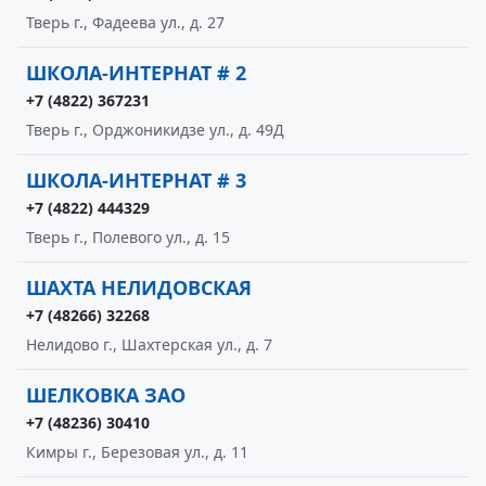
Тверь г., Фадеева ул., д. 27
ШКОЛА-ИНТЕРНАТ # 2
+7 (4822) 367231
Тверь г., Орджоникидзе ул., д. 49Д
ШКОЛА-ИНТЕРНАТ # 3
+7 (4822) 444329
Тверь г., Полевого ул., д. 15
ШАХТА НЕЛИДОВСКАЯ
+7 (48266) 32268
Нелидово г., Шахтерская ул., д. 7
ШЕЛКОВКА ЗАО
+7 (48236) 30410
Кимры г., Березовая ул., д. 11