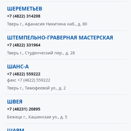
ШЕРЕМЕТЬЕВ
+7 (4822) 314208
Тверь г., Афанасия Никитина наб., д. 80
ШТЕМПЕЛЬНО-ГРАВЕРНАЯ МАСТЕРСКАЯ
+7 (4822) 331964
Тверь г., Студенческий пер., д. 28
ШАНС-А
+7 (4822) 559222
факс +7 (4822) 559222
Тверь г., Тимофеевой ул., д. 2
ШВЕЯ
+7 (48231) 20895
Бежецк г., Кашинская ул., д. 5
ШАРМ