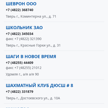
ШЕВРОН ООО
+7 (4822) 368740
Тверь г., Коминтерна ул., д. 71
ШКОЛЬНИК ЗАО
+7 (4822) 345034
факс +7 (4822) 321390
Тверь г., Красные Горки ул., д. 31
ШАГИ В НОВОЕ ВРЕМЯ
+7 (48255) 44409
факс +7 (48255) 21012
Удомля г., а/я а/я 90
ШАХМАТНЫЙ КЛУБ ДЮСШ # 8
+7 (4822) 331879
Тверь г., Достоевского ул., д. 10А