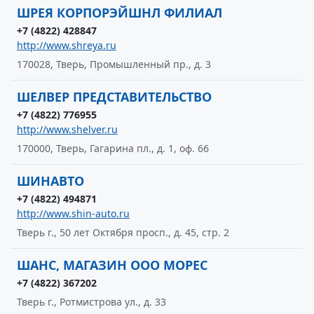
ШРЕЯ КОРПОРЭЙШНЛ ФИЛИАЛ
+7 (4822) 428847
http://www.shreya.ru
170028, Тверь, Промышленный пр., д. 3
ШЕЛВЕР ПРЕДСТАВИТЕЛЬСТВО
+7 (4822) 776955
http://www.shelver.ru
170000, Тверь, Гагарина пл., д. 1, оф. 66
ШИНАВТО
+7 (4822) 494871
http://www.shin-auto.ru
Тверь г., 50 лет Октября просп., д. 45, стр. 2
ШАНС, МАГАЗИН ООО МОРЕС
+7 (4822) 367202
Тверь г., Ротмистрова ул., д. 33