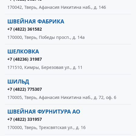
170042, Тверь, Афанасия Никитина наб., д. 146
ШВЕЙНАЯ ФАБРИКА
+7 (4822) 361582
170000, Тверь, Победы просп., д. 14а
ШЕЛКОВКА
+7 (48236) 31987
171510, Кимры, Березовая ул., д. 11
ШИЛЬД
+7 (4822) 775307
170005, Тверь, Афанасия Никитина наб., д. 72, оф. 6
ШВЕЙНАЯ ФУРНИТУРА АО
+7 (4822) 331957
170000, Тверь, Трехсвятская ул., д. 16