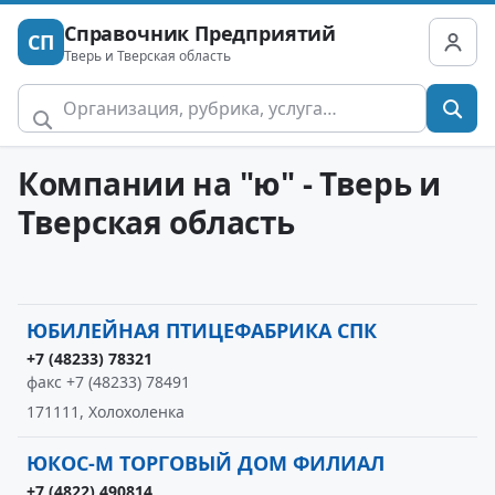
Справочник Предприятий
СП
Тверь и Тверская область
Компании на "ю" - Тверь и
Тверская область
ЮБИЛЕЙНАЯ ПТИЦЕФАБРИКА СПК
+7 (48233) 78321
факс +7 (48233) 78491
171111, Холохоленка
ЮКОС-М ТОРГОВЫЙ ДОМ ФИЛИАЛ
+7 (4822) 490814