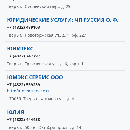
Тверь г., Смоленский пер., д. 29
ЮРИДИЧЕСКИЕ УСЛУГИ; ЧП РУССИЯ О. Ф.
+7 (4822) 489103
Тверь г., Новоторжская ул., д. 1, оф. 227
ЮНИТЕКС
+7 (4822) 747797
Тверь г., Трехсвятская ул., д. 6, корп. 1
ЮМЭКС СЕРВИС ООО
+7 (4822) 559239
http://umex-service.ru
170036, Тверь г., Хромова ул., д. 4
ЮЛИЯ
+7 (4822) 444483
Тверь г., 50 лет Октября просп., д. 14