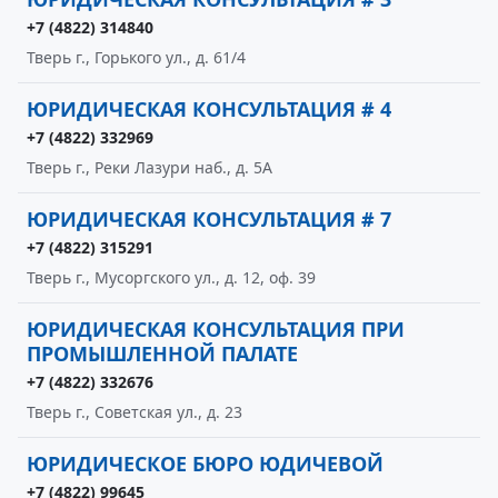
+7 (4822) 314840
Тверь г., Горького ул., д. 61/4
ЮРИДИЧЕСКАЯ КОНСУЛЬТАЦИЯ # 4
+7 (4822) 332969
Тверь г., Реки Лазури наб., д. 5А
ЮРИДИЧЕСКАЯ КОНСУЛЬТАЦИЯ # 7
+7 (4822) 315291
Тверь г., Мусоргского ул., д. 12, оф. 39
ЮРИДИЧЕСКАЯ КОНСУЛЬТАЦИЯ ПРИ
ПРОМЫШЛЕННОЙ ПАЛАТЕ
+7 (4822) 332676
Тверь г., Советская ул., д. 23
ЮРИДИЧЕСКОЕ БЮРО ЮДИЧЕВОЙ
+7 (4822) 99645