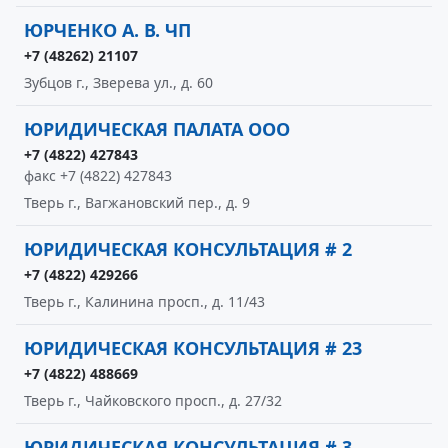
ЮРЧЕНКО А. В. ЧП
+7 (48262) 21107
Зубцов г., Зверева ул., д. 60
ЮРИДИЧЕСКАЯ ПАЛАТА ООО
+7 (4822) 427843
факс +7 (4822) 427843
Тверь г., Вагжановский пер., д. 9
ЮРИДИЧЕСКАЯ КОНСУЛЬТАЦИЯ # 2
+7 (4822) 429266
Тверь г., Калинина просп., д. 11/43
ЮРИДИЧЕСКАЯ КОНСУЛЬТАЦИЯ # 23
+7 (4822) 488669
Тверь г., Чайковского просп., д. 27/32
ЮРИДИЧЕСКАЯ КОНСУЛЬТАЦИЯ # 3