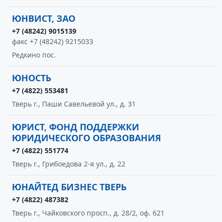
ЮНВИСТ, ЗАО
+7 (48242) 9015139
факс +7 (48242) 9215033
Редкино пос.
ЮНОСТЬ
+7 (4822) 553481
Тверь г., Паши Савельевой ул., д. 31
ЮРИСТ, ФОНД ПОДДЕРЖКИ
ЮРИДИЧЕСКОГО ОБРАЗОВАНИЯ
+7 (4822) 551774
Тверь г., Грибоедова 2-я ул., д. 22
ЮНАЙТЕД БИЗНЕС ТВЕРЬ
+7 (4822) 487382
Тверь г., Чайковского просп., д. 28/2, оф. 621