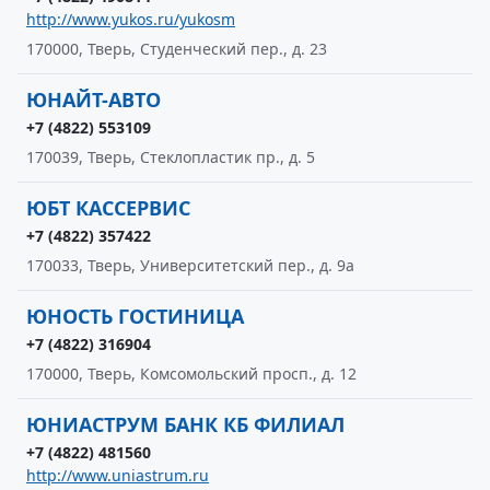
http://www.yukos.ru/yukosm
170000, Тверь, Студенческий пер., д. 23
ЮНАЙТ-АВТО
+7 (4822) 553109
170039, Тверь, Стеклопластик пр., д. 5
ЮБТ КАССЕРВИС
+7 (4822) 357422
170033, Тверь, Университетский пер., д. 9а
ЮНОСТЬ ГОСТИНИЦА
+7 (4822) 316904
170000, Тверь, Комсомольский просп., д. 12
ЮНИАСТРУМ БАНК КБ ФИЛИАЛ
+7 (4822) 481560
http://www.uniastrum.ru