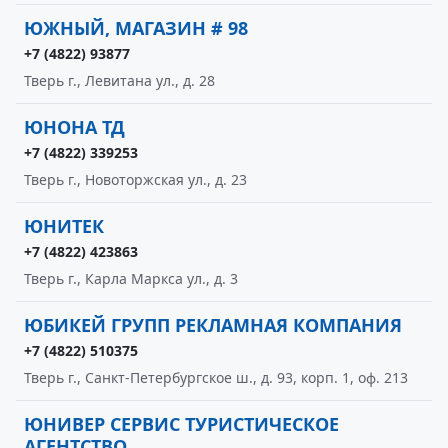
ЮЖНЫЙ, МАГАЗИН # 98
+7 (4822) 93877
Тверь г., Левитана ул., д. 28
ЮНОНА ТД
+7 (4822) 339253
Тверь г., Новоторжская ул., д. 23
ЮНИТЕК
+7 (4822) 423863
Тверь г., Карла Маркса ул., д. 3
ЮБИКЕЙ ГРУПП РЕКЛАМНАЯ КОМПАНИЯ
+7 (4822) 510375
Тверь г., Санкт-Петербургское ш., д. 93, корп. 1, оф. 213
ЮНИВЕР СЕРВИС ТУРИСТИЧЕСКОЕ
АГЕНТСТВО