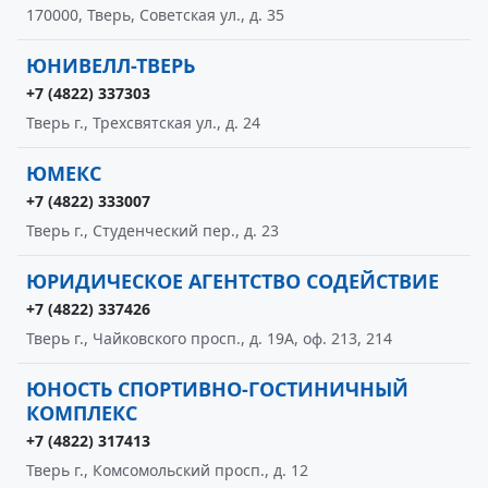
170000, Тверь, Советская ул., д. 35
ЮНИВЕЛЛ-ТВЕРЬ
+7 (4822) 337303
Тверь г., Трехсвятская ул., д. 24
ЮМЕКС
+7 (4822) 333007
Тверь г., Студенческий пер., д. 23
ЮРИДИЧЕСКОЕ АГЕНТСТВО СОДЕЙСТВИЕ
+7 (4822) 337426
Тверь г., Чайковского просп., д. 19А, оф. 213, 214
ЮНОСТЬ СПОРТИВНО-ГОСТИНИЧНЫЙ
КОМПЛЕКС
+7 (4822) 317413
Тверь г., Комсомольский просп., д. 12