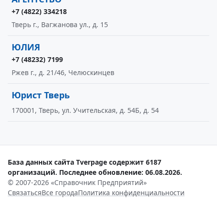
+7 (4822) 334218
Тверь г., Вагжанова ул., д. 15
ЮЛИЯ
+7 (48232) 7199
Ржев г., д. 21/46, Челюскинцев
Юрист Тверь
170001, Тверь, ул. Учительская, д. 54Б, д. 54
База данных сайта Tverpage содержит 6187
организаций. Последнее обновление: 06.08.2026.
© 2007-2026 «Справочник Предприятий»
Связаться
Все города
Политика конфиденциальности