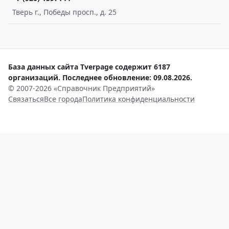
Тверь г., Победы просп., д. 25
База данных сайта Tverpage содержит 6187
организаций. Последнее обновление: 09.08.2026.
© 2007-2026 «Справочник Предприятий»
Связаться
Все города
Политика конфиденциальности