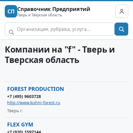
Справочник Предприятий
СП
Тверь и Тверская область
Компании на "f" - Тверь и
Тверская область
FOREST PRODUCTION
+7 (495) 9603728
http://www.kuhni-forest.ru
Тверь г.
FLEX GYM
+7 (920) 1597144