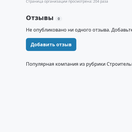
Страница организации просмотрена: 204 раза
Отзывы
0
Не опубликовано ни одного отзыва. Добавьт
Добавить отзыв
Популярная компания из рубрики Строитель