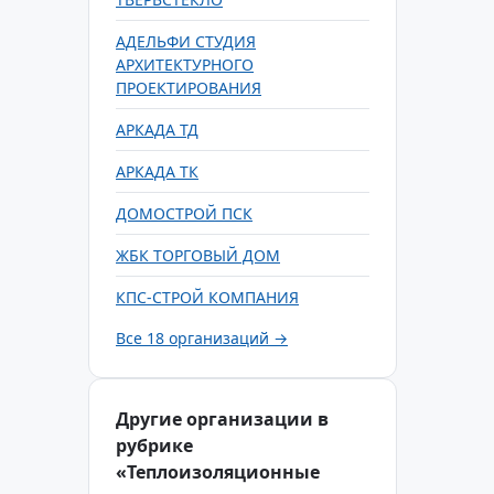
АДЕЛЬФИ СТУДИЯ
АРХИТЕКТУРНОГО
ПРОЕКТИРОВАНИЯ
АРКАДА ТД
АРКАДА ТК
ДОМОСТРОЙ ПСК
ЖБК ТОРГОВЫЙ ДОМ
КПС-СТРОЙ КОМПАНИЯ
Все 18 организаций →
Другие организации в
рубрике
«Теплоизоляционные