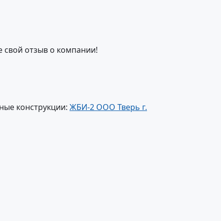
е свой отзыв о компании!
ные конструкции:
ЖБИ-2 ООО Тверь г.