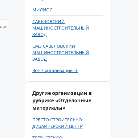
МИЛИОС
САВЕЛОВСКИЙ
ание
МАШИНОСТРОИТЕЛЬНЫЙ
ЗАВОД
СМЗ САВЕЛОВСКИЙ
МАШИНОСТРОИТЕЛЬНЫЙ
ЗАВОД
Все 7 организаций →
Другие организации в
рубрике «Отделочные
материалы»
ПРЕСТО СТРОИТЕЛЬНО-
ДИЗАЙНЕРСКИЙ ЦЕНТР
ТВЕРЬСТЕКЛО