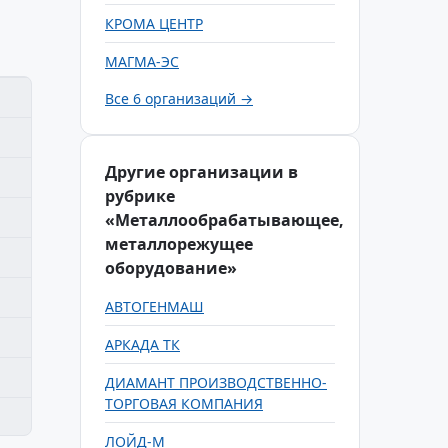
КРОМА ЦЕНТР
МАГМА-ЭС
Все 6 организаций →
Другие организации в
рубрике
«Металлообрабатывающее,
металлорежущее
оборудование»
АВТОГЕНМАШ
АРКАДА ТК
ДИАМАНТ ПРОИЗВОДСТВЕННО-
ТОРГОВАЯ КОМПАНИЯ
ЛОЙД-М