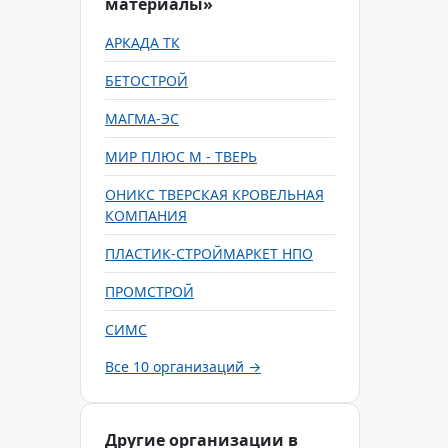
материалы»
АРКАДА ТК
БЕТОСТРОЙ
МАГМА-ЭС
МИР ПЛЮС М - ТВЕРЬ
ОНИКС ТВЕРСКАЯ КРОВЕЛЬНАЯ
КОМПАНИЯ
ПЛАСТИК-СТРОЙМАРКЕТ НПО
ПРОМСТРОЙ
СИМС
Все 10 организаций →
Другие организации в