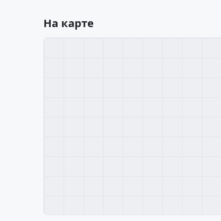
На карте