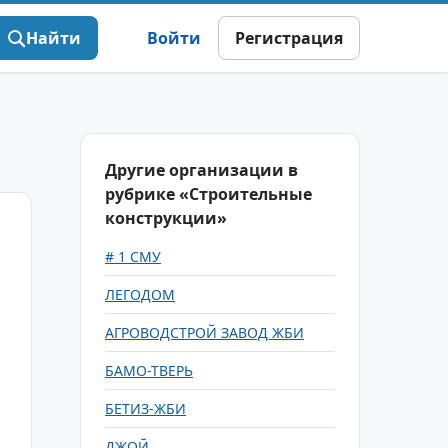
Найти
Войти
Регистрация
Другие организации в
рубрике «Строительные
конструкции»
# 1 СМУ
ЛЕГОДОМ
АГРОВОДСТРОЙ ЗАВОД ЖБИ
БАМО-ТВЕРЬ
БЕТИЗ-ЖБИ
ДЖОЙ