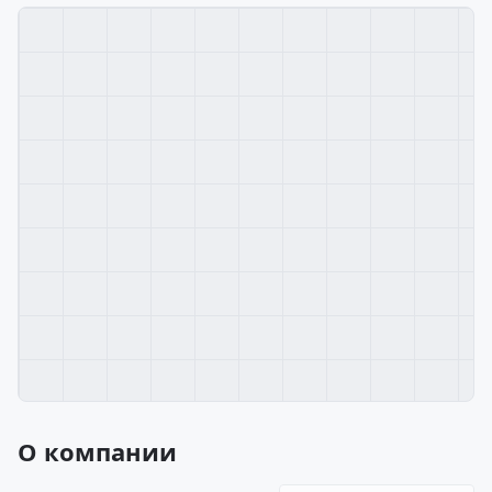
О компании