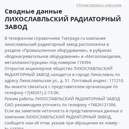
✎
Редактировать описание
Сводные данные
ЛИХОСЛАВЛЬСКИЙ РАДИАТОРНЫЙ
ЗАВОД
В телефонном справочнике Tverpage.ru компания
лихославльский радиаторный завод расположена в
разделе «Промышленное оборудование», в рубриках
«Водонагревательное оборудование» и «Металлоизделия,
металлоконструкции» под номером 118394.
Открытое акционерное общество ЛИХОСЛАВЛЬСКИЙ
РАДИАТОРНЫЙ ЗАВОД находится в городе Лихославль по
адресу Лихославльская ул., д. 51. Почтовый индекс: 171210.
Вы можете связаться с представителем организации по
телефону +7(48261) 2-13-06.
Режим работы ЛИХОСЛАВЛЬСКИЙ РАДИАТОРНЫЙ ЗАВОД
ОАО рекомендуем уточнить по телефону +74826121306.
Если вы заметили неточность в представленных данных о
компании ЛИХОСЛАВЛЬСКИЙ РАДИАТОРНЫЙ ЗАВОД,
сообщите нам об этом, указав при обращении ее номер -
№ 118394.