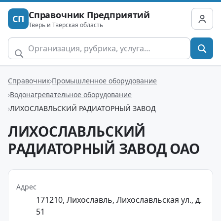
Справочник Предприятий
СП
Тверь и Тверская область
Справочник
Промышленное оборудование
Водонагревательное оборудование
ЛИХОСЛАВЛЬСКИЙ РАДИАТОРНЫЙ ЗАВОД
ЛИХОСЛАВЛЬСКИЙ
РАДИАТОРНЫЙ ЗАВОД ОАО
Адрес
171210, Лихославль, Лихославльская ул., д.
51