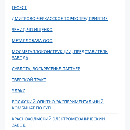
ГЕФЕСТ
ДМИТРОВО-ЧЕРКАССКОЕ ТОРФОПРЕДПРИЯТИЕ
ЗЕНИТ, ЧП ИЩЕНКО
МЕТАЛЛОБАЗА ООО
МОСМЕТАЛЛОКОНСТРУКЦИИ, ПРЕДСТАВИТЕЛЬ
ЗАВОДА
СУББОТА, ВОСКРЕСЕНЬЕ-ПАРТНЕР
ТВЕРСКОЙ ТРАКТ
ЭЛЭКС
ВОЛЖСКИЙ ОПЫТНО-ЭКСПЕРИМЕНТАЛЬНЫЙ
КОМБИНАТ ПО ГУП
КРАСНОХОЛМСКИЙ ЭЛЕКТРОМЕХАНИЧЕСКИЙ
ЗАВОД