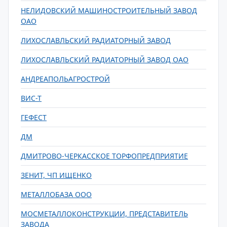
НЕЛИДОВСКИЙ МАШИНОСТРОИТЕЛЬНЫЙ ЗАВОД
ОАО
ЛИХОСЛАВЛЬСКИЙ РАДИАТОРНЫЙ ЗАВОД
ЛИХОСЛАВЛЬСКИЙ РАДИАТОРНЫЙ ЗАВОД ОАО
АНДРЕАПОЛЬАГРОСТРОЙ
ВИС-Т
ГЕФЕСТ
ДМ
ДМИТРОВО-ЧЕРКАССКОЕ ТОРФОПРЕДПРИЯТИЕ
ЗЕНИТ, ЧП ИЩЕНКО
МЕТАЛЛОБАЗА ООО
МОСМЕТАЛЛОКОНСТРУКЦИИ, ПРЕДСТАВИТЕЛЬ
ЗАВОДА