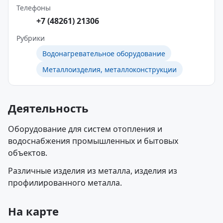
Телефоны
+7 (48261) 21306
Рубрики
Водонагревательное оборудование
Металлоизделия, металлоконструкции
Деятельность
Оборудование для систем отопления и
водоснабжения промышленных и бытовых
объектов.
Различные изделия из металла, изделия из
профилированного металла.
На карте