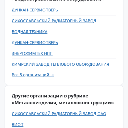
ДУНКАН-СЕРВИС-ТВЕРЬ
ЛИХОСЛАВЛЬСКИЙ РАДИАТОРНЫЙ ЗАВОД
ВОДНАЯ ТЕХНИКА
ДУНКАН-СЕРВИС-ТВЕРЬ
ЭНЕРГОХИМТЕХ НПП
КИМРСКИЙ ЗАВОД ТЕПЛОВОГО ОБОРУДОВАНИЯ
Все 5 организаций →
Другие организации в рубрике
«Металлоизделия, металлоконструкции»
ЛИХОСЛАВЛЬСКИЙ РАДИАТОРНЫЙ ЗАВОД ОАО
ВИС-Т