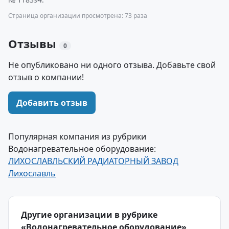
Страница организации просмотрена: 73 раза
Отзывы
0
Не опубликовано ни одного отзыва. Добавьте свой
отзыв о компании!
Добавить отзыв
Популярная компания из рубрики
Водонагревательное оборудование:
ЛИХОСЛАВЛЬСКИЙ РАДИАТОРНЫЙ ЗАВОД
Лихославль
Другие организации в рубрике
«Водонагревательное оборудование»