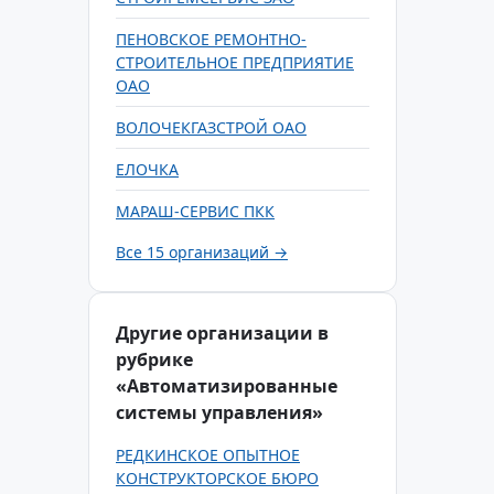
ПЕНОВСКОЕ РЕМОНТНО-
СТРОИТЕЛЬНОЕ ПРЕДПРИЯТИЕ
ОАО
ВОЛОЧЕКГАЗСТРОЙ ОАО
ЕЛОЧКА
МАРАШ-СЕРВИС ПКК
Все 15 организаций →
Другие организации в
рубрике
«Автоматизированные
системы управления»
РЕДКИНСКОЕ ОПЫТНОЕ
КОНСТРУКТОРСКОЕ БЮРО