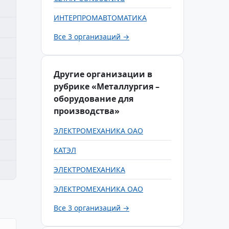
ИНТЕРПРОМАВТОМАТИКА
Все 3 организаций →
Другие организации в
рубрике «Металлургия –
оборудование для
производства»
ЭЛЕКТРОМЕХАНИКА ОАО
КАТЭЛ
ЭЛЕКТРОМЕХАНИКА
ЭЛЕКТРОМЕХАНИКА ОАО
Все 3 организаций →