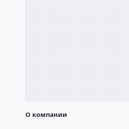
О компании