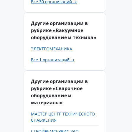
Все 30 организаций →
Другие организации в
рубрике «Вакуумное
оборудование и техника»
ЭЛЕКТРОМЕХАНИКА
Все 1 организаций →
Другие организации в
рубрике «Сварочное
оборудование и
материалы»
МАСТЕР ЦЕНТР ТЕХНИЧЕСКОГО
СНАБЖЕНИЯ
СТРОЙРЕМСЕРВИС ЗАО