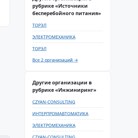
рубрике «Источники
бесперебойного питания»
ТОРЭЛ
ЭЛЕКТРОМЕХАНИКА
ТОРЭЛ
Все 2 организаций →
Другие организации в
рубрике «Инжиниринг»
CZYAN-CONSULTING
ИНТЕРПРОМАВТОМАТИКА
ЭЛЕКТРОМЕХАНИКА
CZYAN-CONSULTING