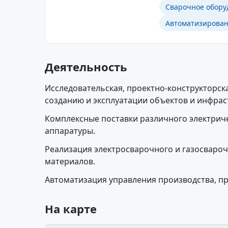
Сварочное обору
Автоматизирован
Деятельность
Исследовательская, проектно-конструкторск
созданию и эксплуатации объектов и инфрас
Комплексные поставки различного электрич
аппаратуры.
Реализация электросварочного и газосваро
материалов.
Автоматизация управления производства, пр
На карте