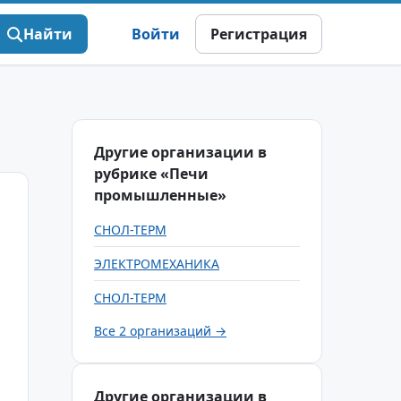
Найти
Войти
Регистрация
Другие организации в
рубрике «Печи
промышленные»
СНОЛ-ТЕРМ
ЭЛЕКТРОМЕХАНИКА
СНОЛ-ТЕРМ
Все 2 организаций →
Другие организации в