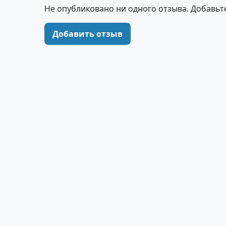
Не опубликовано ни одного отзыва. Добавьт
Добавить отзыв