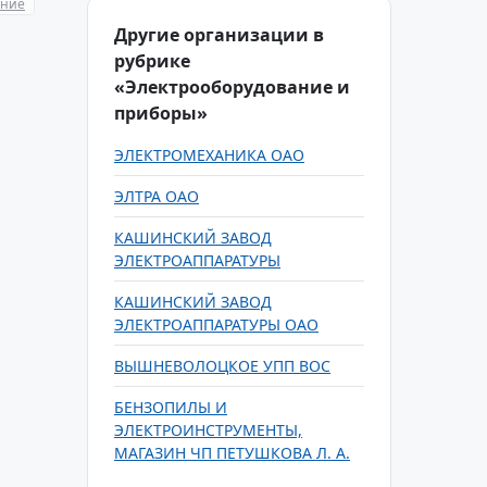
ание
Другие организации в
рубрике
«Электрооборудование и
приборы»
ЭЛЕКТРОМЕХАНИКА ОАО
ЭЛТРА ОАО
КАШИНСКИЙ ЗАВОД
ЭЛЕКТРОАППАРАТУРЫ
КАШИНСКИЙ ЗАВОД
ЭЛЕКТРОАППАРАТУРЫ ОАО
ВЫШНЕВОЛОЦКОЕ УПП ВОС
БЕНЗОПИЛЫ И
ЭЛЕКТРОИНСТРУМЕНТЫ,
МАГАЗИН ЧП ПЕТУШКОВА Л. А.