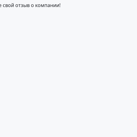
е свой отзыв о компании!