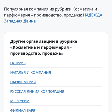
Популярная компания из рубрики Косметика и
парфюмерия – производство, продажа:
НАДЕЖДА
Западная Двина
Другие организации в рубрике
«Косметика и парфюмерия –
производство, продажа»
LR-Tверь
НАТАЛЬЯ И КОМПАНИЯ
ПАРФЮМЕРИЯ
РУССКАЯ ЛИНИЯ КОРПОРАЦИЯ
МЕРКУРИЙ
ФИЛИАЛ ЗАРЯ