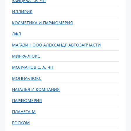
ЗАЙЦЕВА Т.В. ЧП
ИЛЛИРИЯ
КОСМЕТИКА И ПАРФЮМЕРИЯ
ЛФЛ
МАГАЗИН ООО АЛЕКСАНДР АВТОЗАПЧАСТИ
МИРРА-ЛЮКС
МОЛЧАНОВ С. А. ЧП
МОННА-ЛЮКС
НАТАЛЬЯ И КОМПАНИЯ
ПАРФЮМЕРИЯ
ПЛАНЕТА-М
РОСКОМ