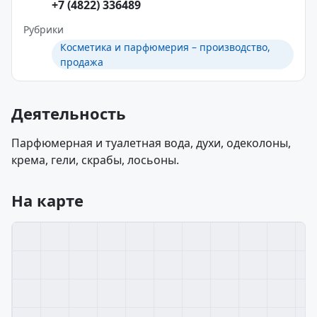
+7 (4822) 336489
Рубрики
Косметика и парфюмерия – производство,
продажа
Деятельность
Парфюмерная и туалетная вода, духи, одеколоны,
крема, гели, скрабы, лосьоны.
На карте