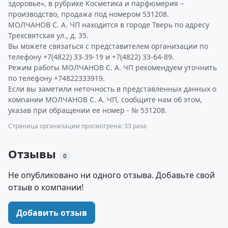
здоровье», в рубрике Косметика и парфюмерия –
производство, продажа под номером 531208.
МОЛЧАНОВ С. А. ЧП находится в городе Тверь по адресу
Трехсвятская ул., д. 35.
Вы можете связаться с представителем организации по
телефону +7(4822) 33-39-19 и +7(4822) 33-64-89.
Режим работы МОЛЧАНОВ С. А. ЧП рекомендуем уточнить
по телефону +74822333919.
Если вы заметили неточность в представленных данных о
компании МОЛЧАНОВ С. А. ЧП, сообщите нам об этом,
указав при обращении ее номер - № 531208.
Страница организации просмотрена: 33 раза
Отзывы
0
Не опубликовано ни одного отзыва. Добавьте свой
отзыв о компании!
Добавить отзыв