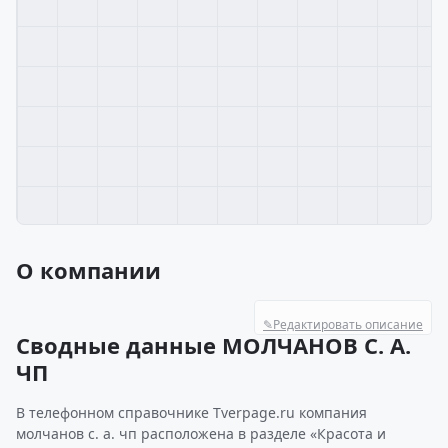
О компании
✎
Редактировать описание
Сводные данные МОЛЧАНОВ С. А.
ЧП
В телефонном справочнике Tverpage.ru компания
молчанов с. а. чп расположена в разделе «Красота и