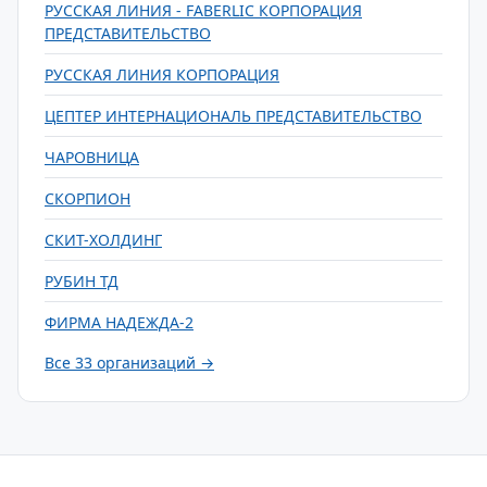
РУССКАЯ ЛИНИЯ - FABERLIC КОРПОРАЦИЯ
ПРЕДСТАВИТЕЛЬСТВО
РУССКАЯ ЛИНИЯ КОРПОРАЦИЯ
ЦЕПТЕР ИНТЕРНАЦИОНАЛЬ ПРЕДСТАВИТЕЛЬСТВО
ЧАРОВНИЦА
СКОРПИОН
СКИТ-ХОЛДИНГ
РУБИН ТД
ФИРМА НАДЕЖДА-2
Все 33 организаций →