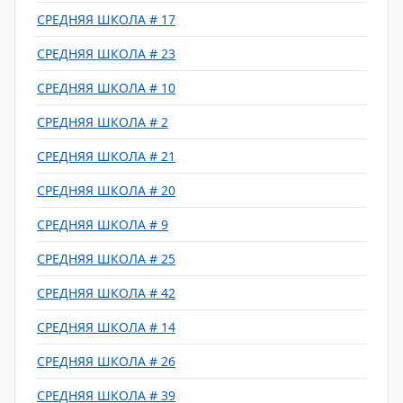
СРЕДНЯЯ ШКОЛА # 17
СРЕДНЯЯ ШКОЛА # 23
СРЕДНЯЯ ШКОЛА # 10
СРЕДНЯЯ ШКОЛА # 2
СРЕДНЯЯ ШКОЛА # 21
СРЕДНЯЯ ШКОЛА # 20
СРЕДНЯЯ ШКОЛА # 9
СРЕДНЯЯ ШКОЛА # 25
СРЕДНЯЯ ШКОЛА # 42
СРЕДНЯЯ ШКОЛА # 14
СРЕДНЯЯ ШКОЛА # 26
СРЕДНЯЯ ШКОЛА # 39