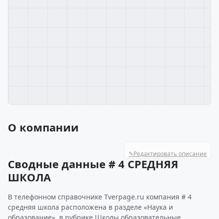
О компании
✎
Редактировать описание
Сводные данные # 4 СРЕДНЯЯ
ШКОЛА
В телефонном справочнике Tverpage.ru компания # 4
средняя школа расположена в разделе «Наука и
образование», в рубрике Школы образовательные