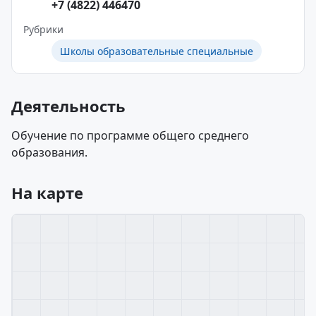
+7 (4822) 446470
Рубрики
Школы образовательные специальные
Деятельность
Обучение по программе общего среднего
образования.
На карте