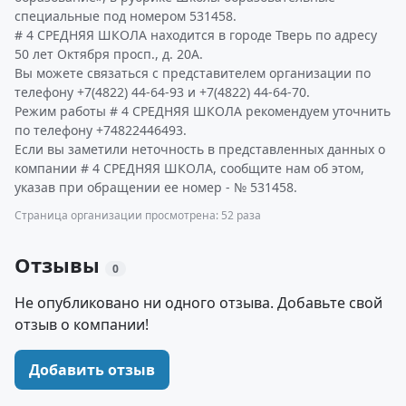
специальные под номером 531458.
# 4 СРЕДНЯЯ ШКОЛА находится в городе Тверь по адресу
50 лет Октября просп., д. 20А.
Вы можете связаться с представителем организации по
телефону +7(4822) 44-64-93 и +7(4822) 44-64-70.
Режим работы # 4 СРЕДНЯЯ ШКОЛА рекомендуем уточнить
по телефону +74822446493.
Если вы заметили неточность в представленных данных о
компании # 4 СРЕДНЯЯ ШКОЛА, сообщите нам об этом,
указав при обращении ее номер - № 531458.
Страница организации просмотрена: 52 раза
Отзывы
0
Не опубликовано ни одного отзыва. Добавьте свой
отзыв о компании!
Добавить отзыв