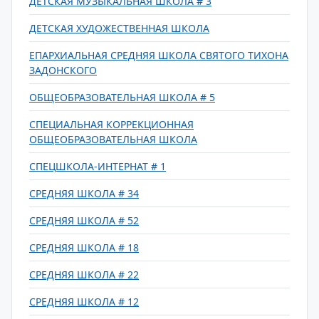
ДЕТСКАЯ МУЗЫКАЛЬНАЯ ШКОЛА # 3
ДЕТСКАЯ ХУДОЖЕСТВЕННАЯ ШКОЛА
ЕПАРХИАЛЬНАЯ СРЕДНЯЯ ШКОЛА СВЯТОГО ТИХОНА
ЗАДОНСКОГО
ОБЩЕОБРАЗОВАТЕЛЬНАЯ ШКОЛА # 5
СПЕЦИАЛЬНАЯ КОРРЕКЦИОННАЯ
ОБЩЕОБРАЗОВАТЕЛЬНАЯ ШКОЛА
СПЕЦШКОЛА-ИНТЕРНАТ # 1
СРЕДНЯЯ ШКОЛА # 34
СРЕДНЯЯ ШКОЛА # 52
СРЕДНЯЯ ШКОЛА # 18
СРЕДНЯЯ ШКОЛА # 22
СРЕДНЯЯ ШКОЛА # 12