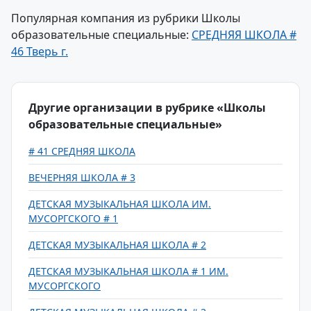
Популярная компания из рубрики Школы
образовательные специальные:
СРЕДНЯЯ ШКОЛА #
46 Тверь г.
Другие организации в рубрике «Школы
образовательные специальные»
# 41 СРЕДНЯЯ ШКОЛА
ВЕЧЕРНЯЯ ШКОЛА # 3
ДЕТСКАЯ МУЗЫКАЛЬНАЯ ШКОЛА ИМ.
МУСОРГСКОГО # 1
ДЕТСКАЯ МУЗЫКАЛЬНАЯ ШКОЛА # 2
ДЕТСКАЯ МУЗЫКАЛЬНАЯ ШКОЛА # 1 ИМ.
МУСОРГСКОГО