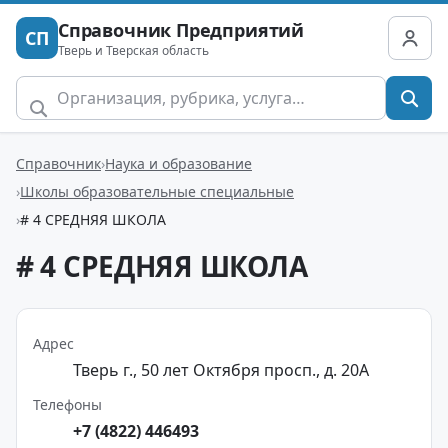
Справочник Предприятий
СП
Тверь и Тверская область
Справочник
Наука и образование
Школы образовательные специальные
# 4 СРЕДНЯЯ ШКОЛА
# 4 СРЕДНЯЯ ШКОЛА
Адрес
Тверь г., 50 лет Октября просп., д. 20А
Телефоны
+7 (4822) 446493