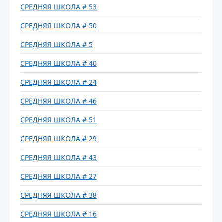
СРЕДНЯЯ ШКОЛА # 53
СРЕДНЯЯ ШКОЛА # 50
СРЕДНЯЯ ШКОЛА # 5
СРЕДНЯЯ ШКОЛА # 40
СРЕДНЯЯ ШКОЛА # 24
СРЕДНЯЯ ШКОЛА # 46
СРЕДНЯЯ ШКОЛА # 51
СРЕДНЯЯ ШКОЛА # 29
СРЕДНЯЯ ШКОЛА # 43
СРЕДНЯЯ ШКОЛА # 27
СРЕДНЯЯ ШКОЛА # 38
СРЕДНЯЯ ШКОЛА # 16