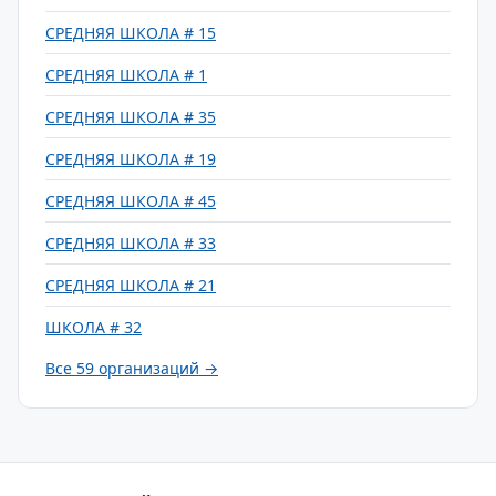
СРЕДНЯЯ ШКОЛА # 15
СРЕДНЯЯ ШКОЛА # 1
СРЕДНЯЯ ШКОЛА # 35
СРЕДНЯЯ ШКОЛА # 19
СРЕДНЯЯ ШКОЛА # 45
СРЕДНЯЯ ШКОЛА # 33
СРЕДНЯЯ ШКОЛА # 21
ШКОЛА # 32
Все 59 организаций →