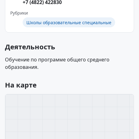
+7 (4822) 422830
Рубрики
Школы образовательные специальные
Деятельность
Обучение по программе общего среднего
образования.
На карте