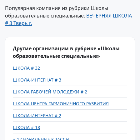
Популярная компания из рубрики Школы
образовательные специальные:
ВЕЧЕРНЯЯ ШКОЛА
# 3 Тверь г.
Другие организации в рубрике «Школы
образовательные специальные»
ШКОЛА # 32
ШКОЛА-ИНТЕРНАТ # 3
ШКОЛА РАБОЧЕЙ МОЛОДЕЖИ # 2
ШКОЛА ЦЕНТРА ГАРМОНИЧНОГО РАЗВИТИЯ
ШКОЛА-ИНТЕРНАТ # 2
ШКОЛА # 18
# 12 НАЧАЛЬНЫЕ КЛАССЫ