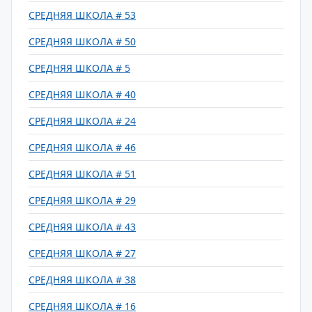
СРЕДНЯЯ ШКОЛА # 53
СРЕДНЯЯ ШКОЛА # 50
СРЕДНЯЯ ШКОЛА # 5
СРЕДНЯЯ ШКОЛА # 40
СРЕДНЯЯ ШКОЛА # 24
СРЕДНЯЯ ШКОЛА # 46
СРЕДНЯЯ ШКОЛА # 51
СРЕДНЯЯ ШКОЛА # 29
СРЕДНЯЯ ШКОЛА # 43
СРЕДНЯЯ ШКОЛА # 27
СРЕДНЯЯ ШКОЛА # 38
СРЕДНЯЯ ШКОЛА # 16