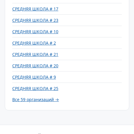
СРЕДНЯЯ ШКОЛА # 17
СРЕДНЯЯ ШКОЛА # 23
СРЕДНЯЯ ШКОЛА # 10
СРЕДНЯЯ ШКОЛА # 2
СРЕДНЯЯ ШКОЛА # 21
СРЕДНЯЯ ШКОЛА # 20
СРЕДНЯЯ ШКОЛА # 9
СРЕДНЯЯ ШКОЛА # 25
Все 59 организаций →