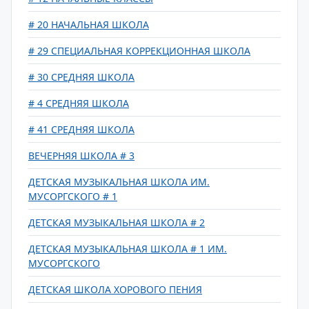
# 20 НАЧАЛЬНАЯ ШКОЛА
# 29 СПЕЦИАЛЬНАЯ КОРРЕКЦИОННАЯ ШКОЛА
# 30 СРЕДНЯЯ ШКОЛА
# 4 СРЕДНЯЯ ШКОЛА
# 41 СРЕДНЯЯ ШКОЛА
ВЕЧЕРНЯЯ ШКОЛА # 3
ДЕТСКАЯ МУЗЫКАЛЬНАЯ ШКОЛА ИМ.
МУСОРГСКОГО # 1
ДЕТСКАЯ МУЗЫКАЛЬНАЯ ШКОЛА # 2
ДЕТСКАЯ МУЗЫКАЛЬНАЯ ШКОЛА # 1 ИМ.
МУСОРГСКОГО
ДЕТСКАЯ ШКОЛА ХОРОВОГО ПЕНИЯ