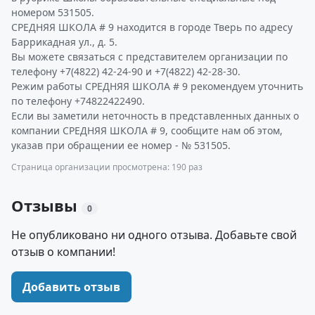
номером 531505.
СРЕДНЯЯ ШКОЛА # 9 находится в городе Тверь по адресу
Баррикадная ул., д. 5.
Вы можете связаться с представителем организации по
телефону +7(4822) 42-24-90 и +7(4822) 42-28-30.
Режим работы СРЕДНЯЯ ШКОЛА # 9 рекомендуем уточнить
по телефону +74822422490.
Если вы заметили неточность в представленных данных о
компании СРЕДНЯЯ ШКОЛА # 9, сообщите нам об этом,
указав при обращении ее номер - № 531505.
Страница организации просмотрена: 190 раз
Отзывы
0
Не опубликовано ни одного отзыва. Добавьте свой
отзыв о компании!
Добавить отзыв