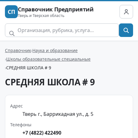
Справочник Предприятий
СП
Тверь и Тверская область
Справочник
Наука и образование
Школы образовательные специальные
СРЕДНЯЯ ШКОЛА # 9
СРЕДНЯЯ ШКОЛА # 9
Адрес
Тверь г., Баррикадная ул., д. 5
Телефоны
+7 (4822) 422490