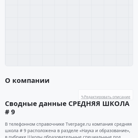
О компании
✎
Редактировать описание
Сводные данные СРЕДНЯЯ ШКОЛА
# 9
В телефонном справочнике Tverpage.ru компания средняя
школа # 9 расположена в разделе «Наука и образование»,
в рубрике Школы образовательные специальные под