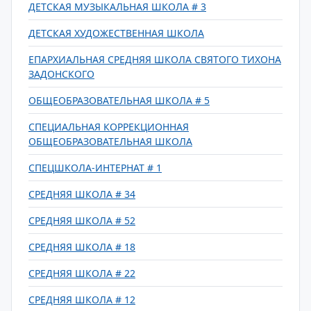
ДЕТСКАЯ МУЗЫКАЛЬНАЯ ШКОЛА # 3
ДЕТСКАЯ ХУДОЖЕСТВЕННАЯ ШКОЛА
ЕПАРХИАЛЬНАЯ СРЕДНЯЯ ШКОЛА СВЯТОГО ТИХОНА
ЗАДОНСКОГО
ОБЩЕОБРАЗОВАТЕЛЬНАЯ ШКОЛА # 5
СПЕЦИАЛЬНАЯ КОРРЕКЦИОННАЯ
ОБЩЕОБРАЗОВАТЕЛЬНАЯ ШКОЛА
СПЕЦШКОЛА-ИНТЕРНАТ # 1
СРЕДНЯЯ ШКОЛА # 34
СРЕДНЯЯ ШКОЛА # 52
СРЕДНЯЯ ШКОЛА # 18
СРЕДНЯЯ ШКОЛА # 22
СРЕДНЯЯ ШКОЛА # 12