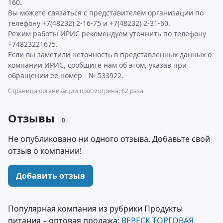
160.
Вы можете связаться с представителем организации по
телефону +7(48232) 2-16-75 и +7(48232) 2-31-60.
Режим работы ИРИС рекомендуем уточнить по телефону
+74823221675.
Если вы заметили неточность в представленных данных о
компании ИРИС, сообщите нам об этом, указав при
обращении ее номер - № 533922.
Страница организации просмотрена: 62 раза
Отзывы
0
Не опубликовано ни одного отзыва. Добавьте свой
отзыв о компании!
Добавить отзыв
Популярная компания из рубрики Продукты
питания – оптовая продажа:
ВЕРЕСК ТОРГОВАЯ