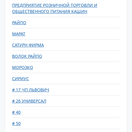
ПРЕДПРИЯТИЕ РОЗНИЧНОЙ ТОРГОВЛИ И
ОБЩЕСТВЕННОГО ПИТАНИЯ КАШИН
РАЙПО
МАРАТ
САТУРН ФИРМА
ВОЛОК РАЙПО
МОРОЗКО
СИРИУС
# 17 ЧП ЛЬВОВИЧ
# 26 УНИВЕРСАЛ
# 40
# 50