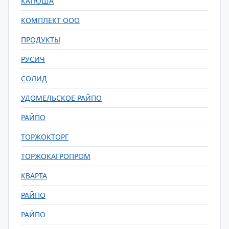
КАТЮША
КОМПЛЕКТ ООО
ПРОДУКТЫ
РУСИЧ
СОЛИД
УДОМЕЛЬСКОЕ РАЙПО
РАЙПО
ТОРЖОКТОРГ
ТОРЖОКАГРОПРОМ
КВАРТА
РАЙПО
РАЙПО