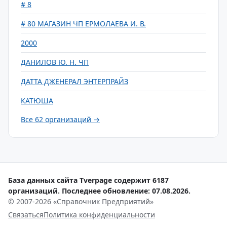
# 8
# 80 МАГАЗИН ЧП ЕРМОЛАЕВА И. В.
2000
ДАНИЛОВ Ю. Н. ЧП
ДАТТА ДЖЕНЕРАЛ ЭНТЕРПРАЙЗ
КАТЮША
Все 62 организаций →
База данных сайта Tverpage содержит 6187
организаций. Последнее обновление: 07.08.2026.
© 2007-2026 «Справочник Предприятий»
Связаться
Политика конфиденциальности