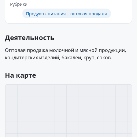
Рубрики
Продукты питания – оптовая продажа
Деятельность
Оптовая продажа молочной и мясной продукции,
кондитерских изделий, бакалеи, круп, соков.
На карте