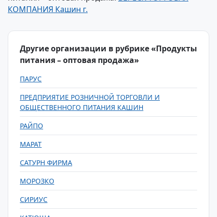
КОМПАНИЯ Кашин г.
Другие организации в рубрике «Продукты
питания – оптовая продажа»
ПАРУС
ПРЕДПРИЯТИЕ РОЗНИЧНОЙ ТОРГОВЛИ И
ОБЩЕСТВЕННОГО ПИТАНИЯ КАШИН
РАЙПО
МАРАТ
САТУРН ФИРМА
МОРОЗКО
СИРИУС