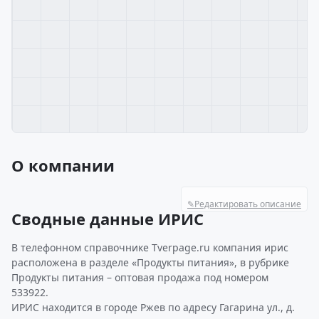
О компании
✎
Редактировать описание
Сводные данные ИРИС
В телефонном справочнике Tverpage.ru компания ирис
расположена в разделе «Продукты питания», в рубрике
Продукты питания – оптовая продажа под номером
533922.
ИРИС находится в городе Ржев по адресу Гагарина ул., д.