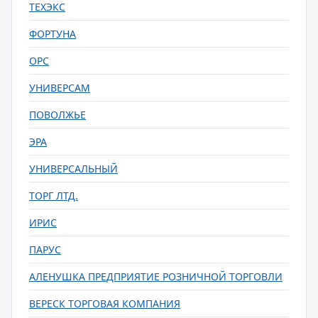
ТЕХЭКС
ФОРТУНА
ОРС
УНИВЕРСАМ
ПОВОЛЖЬЕ
ЭРА
УНИВЕРСАЛЬНЫЙ
ТОРГ ЛТД.
ИРИС
ПАРУС
АЛЕНУШКА ПРЕДПРИЯТИЕ РОЗНИЧНОЙ ТОРГОВЛИ
ВЕРЕСК ТОРГОВАЯ КОМПАНИЯ