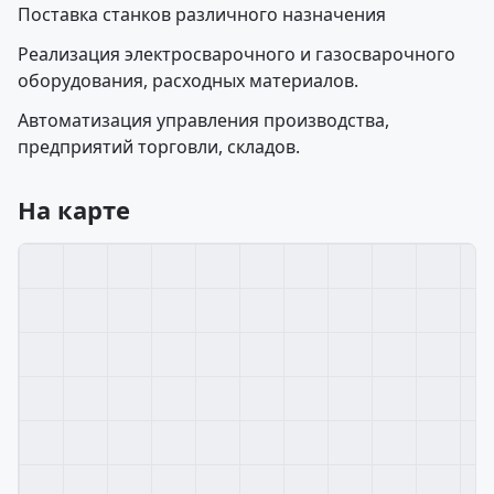
Поставка станков различного назначения
Реализация электросварочного и газосварочного
оборудования, расходных материалов.
Автоматизация управления производства,
предприятий торговли, складов.
На карте