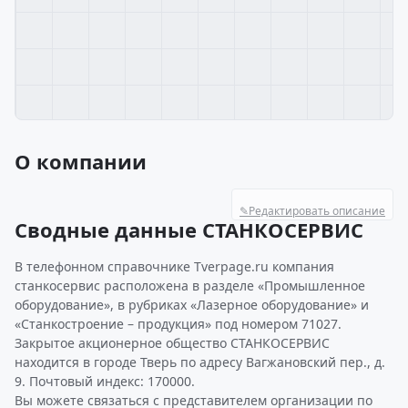
О компании
✎
Редактировать описание
Сводные данные СТАНКОСЕРВИС
В телефонном справочнике Tverpage.ru компания
станкосервис расположена в разделе «Промышленное
оборудование», в рубриках «Лазерное оборудование» и
«Станкостроение – продукция» под номером 71027.
Закрытое акционерное общество СТАНКОСЕРВИС
находится в городе Тверь по адресу Вагжановский пер., д.
9. Почтовый индекс: 170000.
Вы можете связаться с представителем организации по