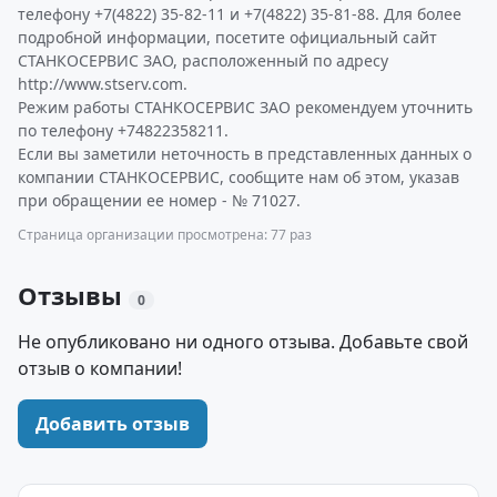
телефону +7(4822) 35-82-11 и +7(4822) 35-81-88. Для более
подробной информации, посетите официальный сайт
СТАНКОСЕРВИС ЗАО, расположенный по адресу
http://www.stserv.com.
Режим работы СТАНКОСЕРВИС ЗАО рекомендуем уточнить
по телефону +74822358211.
Если вы заметили неточность в представленных данных о
компании СТАНКОСЕРВИС, сообщите нам об этом, указав
при обращении ее номер - № 71027.
Страница организации просмотрена: 77 раз
Отзывы
0
Не опубликовано ни одного отзыва. Добавьте свой
отзыв о компании!
Добавить отзыв