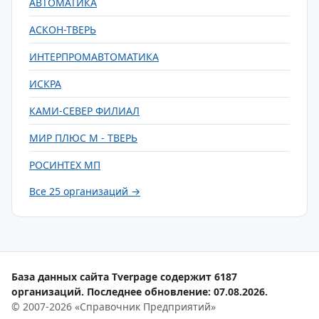
АВТОМАТИКА
АСКОН-ТВЕРЬ
ИНТЕРПРОМАВТОМАТИКА
ИСКРА
КАМИ-СЕВЕР ФИЛИАЛ
МИР ПЛЮС М - ТВЕРЬ
РОСИНТЕХ МП
Все 25 организаций →
База данных сайта Tverpage содержит 6187
организаций. Последнее обновление: 07.08.2026.
© 2007-2026 «Справочник Предприятий»