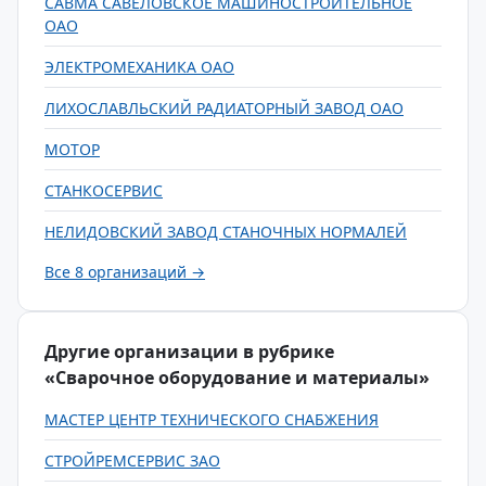
САВМА САВЕЛОВСКОЕ МАШИНОСТРОИТЕЛЬНОЕ
ОАО
ЭЛЕКТРОМЕХАНИКА ОАО
ЛИХОСЛАВЛЬСКИЙ РАДИАТОРНЫЙ ЗАВОД ОАО
МОТОР
СТАНКОСЕРВИС
НЕЛИДОВСКИЙ ЗАВОД СТАНОЧНЫХ НОРМАЛЕЙ
Все 8 организаций →
Другие организации в рубрике
«Сварочное оборудование и материалы»
МАСТЕР ЦЕНТР ТЕХНИЧЕСКОГО СНАБЖЕНИЯ
СТРОЙРЕМСЕРВИС ЗАО