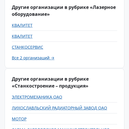
Другие организации в рубрике «Лазерное
оборудование»
КВАЛИТЕТ
КВАЛИТЕТ
СТАНКОСЕРВИС
Все 2 организаций →
Другие организации в рубрике
«Станкостроение – продукция»
ЭЛЕКТРОМЕХАНИКА ОАО
ЛИХОСЛАВЛЬСКИЙ РАДИАТОРНЫЙ ЗАВОД ОАО
МОТОР