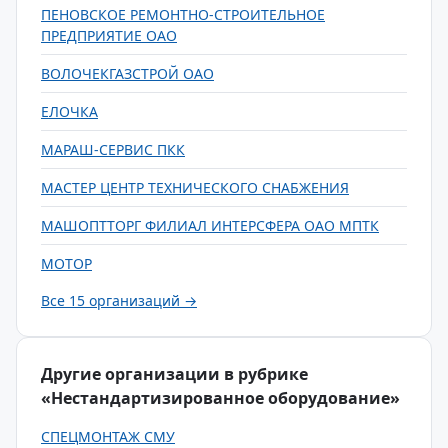
ПЕНОВСКОЕ РЕМОНТНО-СТРОИТЕЛЬНОЕ
ПРЕДПРИЯТИЕ ОАО
ВОЛОЧЕКГАЗСТРОЙ ОАО
ЕЛОЧКА
МАРАШ-СЕРВИС ПКК
МАСТЕР ЦЕНТР ТЕХНИЧЕСКОГО СНАБЖЕНИЯ
МАШОПТТОРГ ФИЛИАЛ ИНТЕРСФЕРА ОАО МПТК
МОТОР
Все 15 организаций →
Другие организации в рубрике
«Нестандартизированное оборудование»
СПЕЦМОНТАЖ СМУ