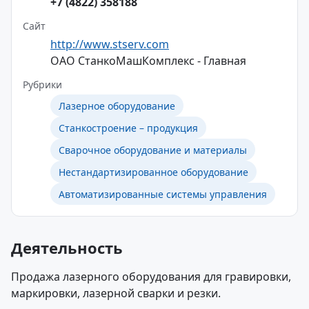
+7 (4822) 358188
Сайт
http://www.stserv.com
ОАО СтанкоМашКомплекс - Главная
Рубрики
Лазерное оборудование
Станкостроение – продукция
Сварочное оборудование и материалы
Нестандартизированное оборудование
Автоматизированные системы управления
Деятельность
Продажа лазерного оборудования для гравировки,
маркировки, лазерной сварки и резки.