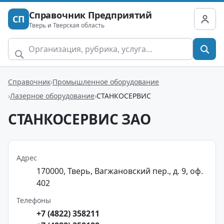
Справочник Предприятий
СП
Тверь и Тверская область
Справочник
Промышленное оборудование
Лазерное оборудование
СТАНКОСЕРВИС
СТАНКОСЕРВИС ЗАО
Адрес
170000, Тверь, Вагжановский пер., д. 9, оф.
402
Телефоны
+7 (4822) 358211