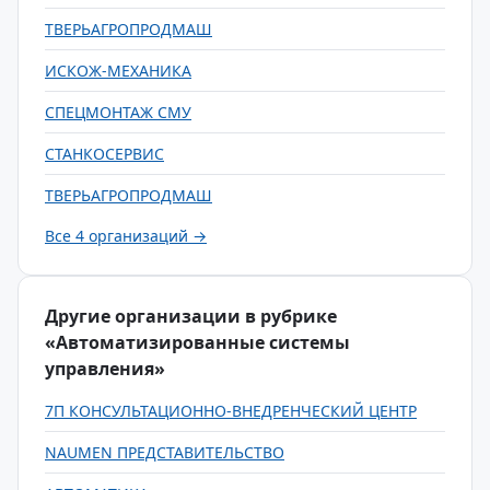
ТВЕРЬАГРОПРОДМАШ
ИСКОЖ-МЕХАНИКА
СПЕЦМОНТАЖ СМУ
СТАНКОСЕРВИС
ТВЕРЬАГРОПРОДМАШ
Все 4 организаций →
Другие организации в рубрике
«Автоматизированные системы
управления»
7П КОНСУЛЬТАЦИОННО-ВНЕДРЕНЧЕСКИЙ ЦЕНТР
NAUMEN ПРЕДСТАВИТЕЛЬСТВО