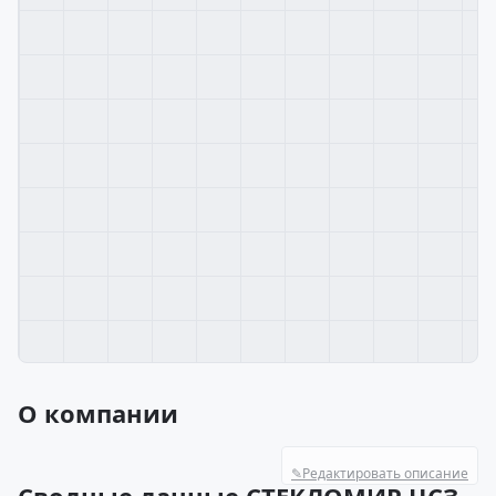
О компании
✎
Редактировать описание