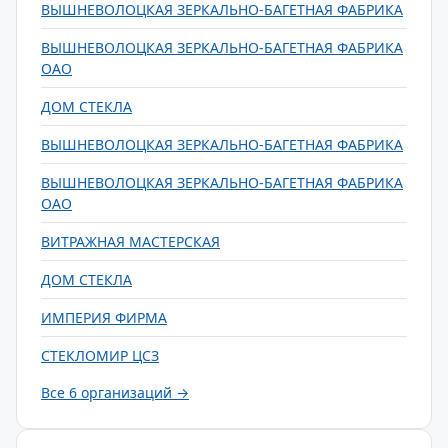
ВЫШНЕВОЛОЦКАЯ ЗЕРКАЛЬНО-БАГЕТНАЯ ФАБРИКА
ВЫШНЕВОЛОЦКАЯ ЗЕРКАЛЬНО-БАГЕТНАЯ ФАБРИКА
ОАО
ДОМ СТЕКЛА
ВЫШНЕВОЛОЦКАЯ ЗЕРКАЛЬНО-БАГЕТНАЯ ФАБРИКА
ВЫШНЕВОЛОЦКАЯ ЗЕРКАЛЬНО-БАГЕТНАЯ ФАБРИКА
ОАО
ВИТРАЖНАЯ МАСТЕРСКАЯ
ДОМ СТЕКЛА
ИМПЕРИЯ ФИРМА
СТЕКЛОМИР ЦСЗ
Все 6 организаций →