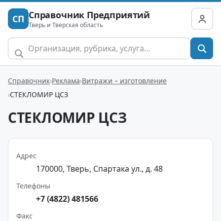
Справочник Предприятий
СП
Тверь и Тверская область
Справочник
Реклама
Витражи – изготовление
СТЕКЛОМИР ЦСЗ
СТЕКЛОМИР ЦСЗ
Адрес
170000, Тверь, Спартака ул., д. 48
Телефоны
+7 (4822) 481566
Факс