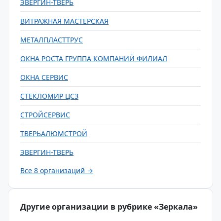
ЭВЕРГИН-ТВЕРЬ
ВИТРАЖНАЯ МАСТЕРСКАЯ
МЕТАЛПЛАСТТРУС
ОКНА РОСТА ГРУППА КОМПАНИЙ ФИЛИАЛ
ОКНА СЕРВИС
СТЕКЛОМИР ЦСЗ
СТРОЙСЕРВИС
ТВЕРЬАЛЮМСТРОЙ
ЭВЕРГИН-ТВЕРЬ
Все 8 организаций →
Другие организации в рубрике «Зеркала»