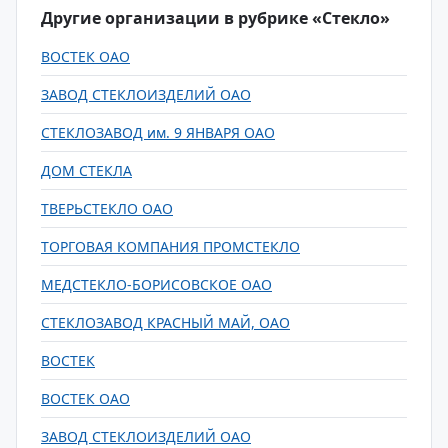
Другие организации в рубрике «Стекло»
ВОСТЕК ОАО
ЗАВОД СТЕКЛОИЗДЕЛИЙ ОАО
СТЕКЛОЗАВОД им. 9 ЯНВАРЯ ОАО
ДОМ СТЕКЛА
ТВЕРЬСТЕКЛО ОАО
ТОРГОВАЯ КОМПАНИЯ ПРОМСТЕКЛО
МЕДСТЕКЛО-БОРИСОВСКОЕ ОАО
СТЕКЛОЗАВОД КРАСНЫЙ МАЙ, ОАО
ВОСТЕК
ВОСТЕК ОАО
ЗАВОД СТЕКЛОИЗДЕЛИЙ ОАО