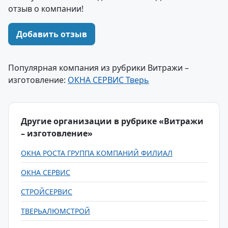
отзыв о компании!
Добавить отзыв
Популярная компания из рубрики Витражи –
изготовление:
ОКНА СЕРВИС Тверь
Другие организации в рубрике «Витражи
– изготовление»
ОКНА РОСТА ГРУППА КОМПАНИЙ ФИЛИАЛ
ОКНА СЕРВИС
СТРОЙСЕРВИС
ТВЕРЬАЛЮМСТРОЙ