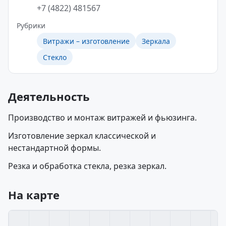
+7 (4822) 481567
Рубрики
Витражи – изготовление
Зеркала
Стекло
Деятельность
Производство и монтаж витражей и фьюзинга.
Изготовление зеркал классической и
нестандартной формы.
Резка и обработка стекла, резка зеркал.
На карте