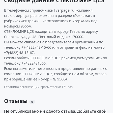
Сводные данные СТЕКЛОМИР ЦСЗ
В телефонном справочнике Tverpage.ru компания
стекломир цсз расположена в разделе «Реклама», в
рубриках «Витражи – изготовление» и «Зеркала» под
номером 95664.
СТЕКЛОМИР ЦСЗ находится в городе Тверь по адресу
Спартака ул., д. 48. Почтовый индекс: 170000.
Вы можете связаться с представителем организации по
телефону +7(4822) 48-15-66 или отправить факс на номер
+7(4822) 48-15-67.
Режим работы СТЕКЛОМИР ЦСЗ рекомендуем уточнить по
телефону +74822481566.
Если вы заметили неточность в представленных данных о
компании СТЕКЛОМИР ЦСЗ, сообщите нам об этом, указав
при обращении ее номер - № 95664.
Страница организации просмотрена: 171 раз
Отзывы
0
Не опубликовано ни одного отзыва. Добавьте свой