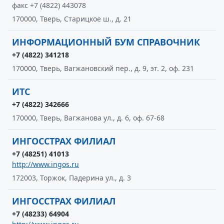
факс +7 (4822) 443078
170000, Тверь, Старицкое ш., д. 21
ИНФОРМАЦИОННЫЙ БУМ СПРАВОЧНИК
+7 (4822) 341218
170000, Тверь, Вагжановский пер., д. 9, эт. 2, оф. 231
ИТС
+7 (4822) 342666
170000, Тверь, Вагжанова ул., д. 6, оф. 67-68
ИНГОССТРАХ ФИЛИАЛ
+7 (48251) 41013
http://www.ingos.ru
172003, Торжок, Падерина ул., д. 3
ИНГОССТРАХ ФИЛИАЛ
+7 (48233) 64904