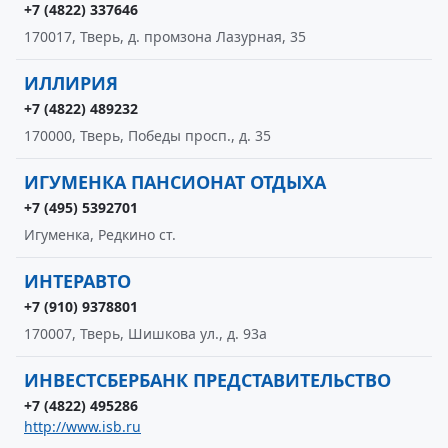
+7 (4822) 337646
170017, Тверь, д. промзона Лазурная, 35
ИЛЛИРИЯ
+7 (4822) 489232
170000, Тверь, Победы просп., д. 35
ИГУМЕНКА ПАНСИОНАТ ОТДЫХА
+7 (495) 5392701
Игуменка, Редкино ст.
ИНТЕРАВТО
+7 (910) 9378801
170007, Тверь, Шишкова ул., д. 93а
ИНВЕСТСБЕРБАНК ПРЕДСТАВИТЕЛЬСТВО
+7 (4822) 495286
http://www.isb.ru