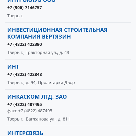
+7 (906) 7146757
Тверь г.
ИНВЕСТИЦИОННАЯ СТРОИТЕЛЬНАЯ
КОМПАНИЯ ВЕРТЯЗИН
+7 (4822) 422390
Тверь г., Тракторная ул., д. 43
ИНТ
+7 (4822) 422848
Тверь г., д. 94, Пролетарки Двор
ИНКАСКОМ ЛТД. ЗАО
+7 (4822) 487495
факс +7 (4822) 487495
Тверь г., Вагжанова ул., д. 811
ИНТЕРСВЯЗЬ