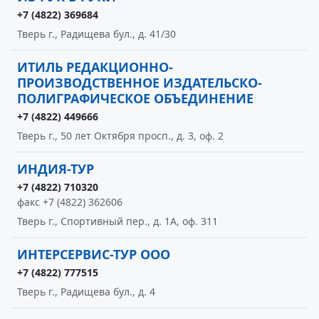
+7 (4822) 369684
Тверь г., Радищева бул., д. 41/30
ИТИЛЬ РЕДАКЦИОННО-
ПРОИЗВОДСТВЕННОЕ ИЗДАТЕЛЬСКО-
ПОЛИГРАФИЧЕСКОЕ ОБЪЕДИНЕНИЕ
+7 (4822) 449666
Тверь г., 50 лет Октября просп., д. 3, оф. 2
ИНДИЯ-ТУР
+7 (4822) 710320
факс +7 (4822) 362606
Тверь г., Спортивный пер., д. 1А, оф. 311
ИНТЕРСЕРВИС-ТУР ООО
+7 (4822) 777515
Тверь г., Радищева бул., д. 4