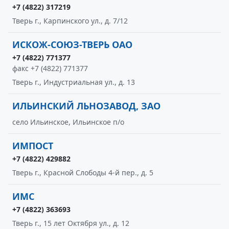
+7 (4822) 317219
Тверь г., Карпинского ул., д. 7/12
ИСКОЖ-СОЮЗ-ТВЕРЬ ОАО
+7 (4822) 771377
факс +7 (4822) 771377
Тверь г., Индустриальная ул., д. 13
ИЛЬИНСКИЙ ЛЬНОЗАВОД, ЗАО
село Ильинское, Ильинское п/о
ИМПОСТ
+7 (4822) 429882
Тверь г., Красной Слободы 4-й пер., д. 5
ИМС
+7 (4822) 363693
Тверь г., 15 лет Октября ул., д. 12