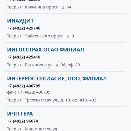
Тверь г., Калинина просп., д. 64
ИНАУДИТ
+7 (4822) 429746
Тверь г., Чайковского просп., д. 9
ИНГОССТРАХ ОСАО ФИЛИАЛ
+7 (4822) 425410
Тверь г., Вагжанова ул., д. 96, оф. 29
ИНТЕРРОС-СОГЛАСИЕ, ООО, ФИЛИАЛ
+7 (4822) 490795
факс +7 (4822) 490795
Тверь г., Трехсвятская ул., д. 10, оф. 413, 402
ИЧП ГЕРА
+7 (4822) 96674
Тверь г., Машинистов ул.