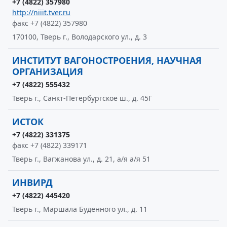
+7 (4822) 357980
http://niiit.tver.ru
факс +7 (4822) 357980
170100, Тверь г., Володарского ул., д. 3
ИНСТИТУТ ВАГОНОСТРОЕНИЯ, НАУЧНАЯ
ОРГАНИЗАЦИЯ
+7 (4822) 555432
Тверь г., Санкт-Петербургское ш., д. 45Г
ИСТОК
+7 (4822) 331375
факс +7 (4822) 339171
Тверь г., Вагжанова ул., д. 21, а/я а/я 51
ИНВИРД
+7 (4822) 445420
Тверь г., Маршала Буденного ул., д. 11