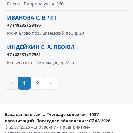
Ржев г., Гагарина ул., д. 160
ИВАНОВА С. В. ЧП
+7 (48232) 28495
Мончалово пос., Вяземский пр., д. 20
ИНДЕЙКИН С. А. ПБОЮЛ
+7 (48237) 22961
Весьегонск г., Кирова ул., д. 81-5
<
1
2
>
База данных сайта Tverpage содержит 6187
организаций. Последнее обновление: 07.08.2026.
© 2007-2026 «Справочник Предприятий»