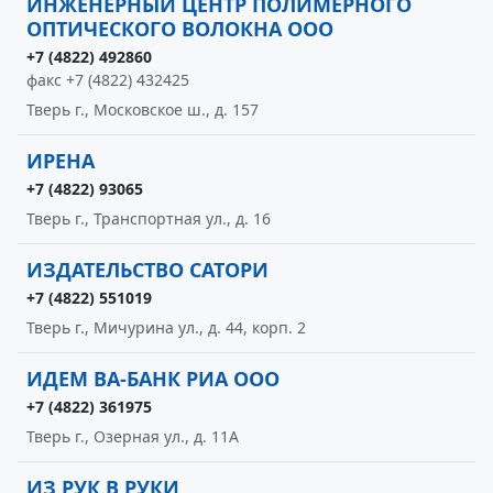
ИНЖЕНЕРНЫЙ ЦЕНТР ПОЛИМЕРНОГО
ОПТИЧЕСКОГО ВОЛОКНА ООО
+7 (4822) 492860
факс +7 (4822) 432425
Тверь г., Московское ш., д. 157
ИРЕНА
+7 (4822) 93065
Тверь г., Транспортная ул., д. 16
ИЗДАТЕЛЬСТВО САТОРИ
+7 (4822) 551019
Тверь г., Мичурина ул., д. 44, корп. 2
ИДЕМ ВА-БАНК РИА ООО
+7 (4822) 361975
Тверь г., Озерная ул., д. 11А
ИЗ РУК В РУКИ