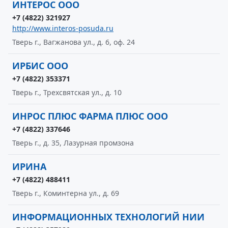
ИНТЕРОС ООО
+7 (4822) 321927
http://www.interos-posuda.ru
Тверь г., Вагжанова ул., д. 6, оф. 24
ИРБИС ООО
+7 (4822) 353371
Тверь г., Трехсвятская ул., д. 10
ИНРОС ПЛЮС ФАРМА ПЛЮС ООО
+7 (4822) 337646
Тверь г., д. 35, Лазурная промзона
ИРИНА
+7 (4822) 488411
Тверь г., Коминтерна ул., д. 69
ИНФОРМАЦИОННЫХ ТЕХНОЛОГИЙ НИИ