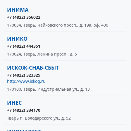
ИНИМА
+7 (4822) 356022
170034, Тверь, Чайковского просп., д. 19а, оф. 406
ИНИКО
+7 (4822) 444351
170024, Тверь, Ленина просп., д. 5
ИСКОЖ-СНАБ-СБЫТ
+7 (4822) 323325
http://www.iskog.ru
170100, Тверь, Индустриальная ул., д. 13
ИНЕС
+7 (4822) 334170
Тверь г., Володарского ул., д. 52