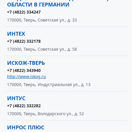
ОБЛАСТИ В ГЕРМАНИИ
+7 (4822) 334247
170000, Тверь, Советская ул., д. 33
ИНТЕХ
+7 (4822) 332178
170000, Тверь, Советская ул., д. 58
ИСКОЖ-ТВЕРЬ
+7 (4822) 343940
http://www.iskog.ru
170000, Тверь, Индустриальная ул., д. 13
ИНТУС
+7 (4822) 332282
170000, Тверь, Володарского ул., д. 52
ИНРОС ПЛЮС