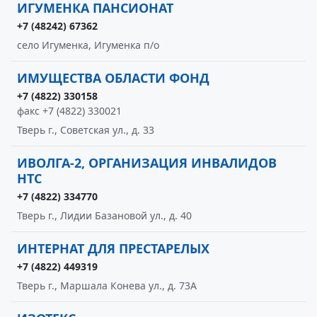
ИГУМЕНКА ПАНСИОНАТ
+7 (48242) 67362
село Игуменка, Игуменка п/о
ИМУЩЕСТВА ОБЛАСТИ ФОНД
+7 (4822) 330158
факс +7 (4822) 330021
Тверь г., Советская ул., д. 33
ИВОЛГА-2, ОРГАНИЗАЦИЯ ИНВАЛИДОВ
НТС
+7 (4822) 334770
Тверь г., Лидии Базановой ул., д. 40
ИНТЕРНАТ ДЛЯ ПРЕСТАРЕЛЫХ
+7 (4822) 449319
Тверь г., Маршала Конева ул., д. 73А