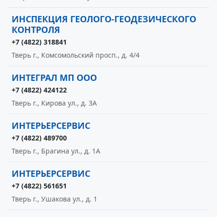
ИНСПЕКЦИЯ ГЕОЛОГО-ГЕОДЕЗИЧЕСКОГО
КОНТРОЛЯ
+7 (4822) 318841
Тверь г., Комсомольский просп., д. 4/4
ИНТЕГРАЛ МП ООО
+7 (4822) 424122
Тверь г., Кирова ул., д. 3А
ИНТЕРЬЕРСЕРВИС
+7 (4822) 489700
Тверь г., Брагина ул., д. 1А
ИНТЕРЬЕРСЕРВИС
+7 (4822) 561651
Тверь г., Ушакова ул., д. 1