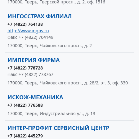
170000, Тверь, Тверской просп., д. 2, оф. 1516
ИНГОССТРАХ ФИЛИАЛ
+7 (4822) 764138
http://www.ingos.ru
факс +7 (4822) 764149
170000, Тверь, Чайковского просп., д. 2
ИМПЕРИЯ ФИРМА
+7 (4822) 778728
факс +7 (4822) 778767
170000, Тверь, Чайковского просп., д. 28/2, эт. 3, оф. 330
ИСКОЖ-МЕХАНИКА
+7 (4822) 776588
170000, Тверь, Индустриальная ул., д. 13
ИНТЕР-ПРОФИТ СЕРВИСНЫЙ ЦЕНТР
+7 (4822) 445279