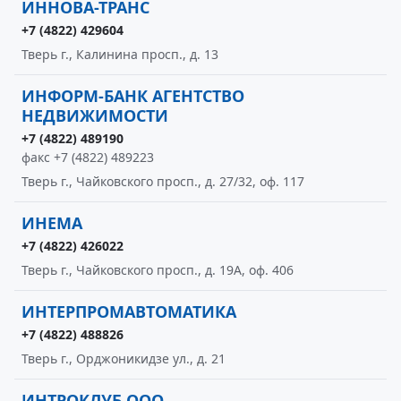
ИННОВА-ТРАНС
+7 (4822) 429604
Тверь г., Калинина просп., д. 13
ИНФОРМ-БАНК АГЕНТСТВО
НЕДВИЖИМОСТИ
+7 (4822) 489190
факс +7 (4822) 489223
Тверь г., Чайковского просп., д. 27/32, оф. 117
ИНЕМА
+7 (4822) 426022
Тверь г., Чайковского просп., д. 19А, оф. 406
ИНТЕРПРОМАВТОМАТИКА
+7 (4822) 488826
Тверь г., Орджоникидзе ул., д. 21
ИНТРОКЛУБ ООО