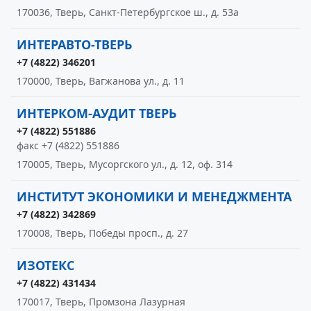
170036, Тверь, Санкт-Петербургское ш., д. 53а
ИНТЕРАВТО-ТВЕРЬ
+7 (4822) 346201
170000, Тверь, Вагжанова ул., д. 11
ИНТЕРКОМ-АУДИТ ТВЕРЬ
+7 (4822) 551886
факс +7 (4822) 551886
170005, Тверь, Мусоргского ул., д. 12, оф. 314
ИНСТИТУТ ЭКОНОМИКИ И МЕНЕДЖМЕНТА
+7 (4822) 342869
170008, Тверь, Победы просп., д. 27
ИЗОТЕКС
+7 (4822) 431434
170017, Тверь, Промзона Лазурная