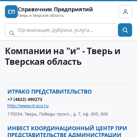
Справочник Предприятий
СП
Тверь и Тверская область
Компании на "и" - Тверь и
Тверская область
ИТРАКО ПРЕДСТАВИТЕЛЬСТВО
+7 (4822) 490273
http://www.itraco.ru
170034, Тверь, Победы просп., д. 7, оф. 605, 606
ИНВЕСТ КООРДИНАЦИОННЫЙ ЦЕНТР ПРИ
ПРЕДСТАВИТЕЛЬСТВЕ АДМИНИСТРАЦИИ