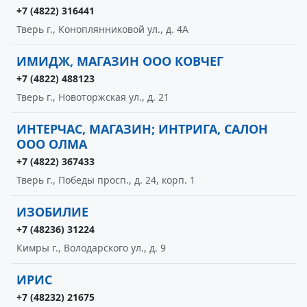
+7 (4822) 316441
Тверь г., Коноплянниковой ул., д. 4А
ИМИДЖ, МАГАЗИН ООО КОВЧЕГ
+7 (4822) 488123
Тверь г., Новоторжская ул., д. 21
ИНТЕРЧАС, МАГАЗИН; ИНТРИГА, САЛОН
ООО ОЛМА
+7 (4822) 367433
Тверь г., Победы просп., д. 24, корп. 1
ИЗОБИЛИЕ
+7 (48236) 31224
Кимры г., Володарского ул., д. 9
ИРИС
+7 (48232) 21675