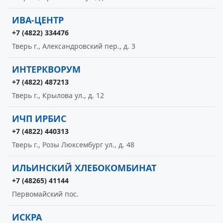
ИВА-ЦЕНТР
+7 (4822) 334476
Тверь г., Александровский пер., д. 3
ИНТЕРКВОРУМ
+7 (4822) 487213
Тверь г., Крылова ул., д. 12
ИЧП ИРБИС
+7 (4822) 440313
Тверь г., Розы Люксембург ул., д. 48
ИЛЬИНСКИЙ ХЛЕБОКОМБИНАТ
+7 (48265) 41144
Первомайский пос.
ИСКРА