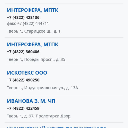
ИНТЕРСФЕРА, МПТК
+7 (4822) 428136
факс +7 (4822) 444711
Тверь г., Старицкое ш., д. 1
ИНТЕРСФЕРА, МТПК
+7 (4822) 360406
Тверь г., Победы просп., д. 35
ИСКОТЕКС ООО
+7 (4822) 490250
Тверь г., Индустриальная ул., д. 13А
ИВАНОВА З. М. ЧП
+7 (4822) 422459
Тверь г., д. 97, Пролетарки Двор