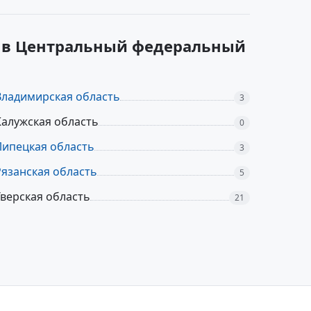
х в Центральный федеральный
Владимирская область
3
Калужская область
0
Липецкая область
3
Рязанская область
5
Тверская область
21