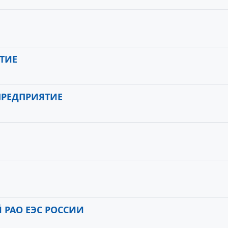
ТИЕ
РЕДПРИЯТИЕ
 РАО ЕЭС РОССИИ