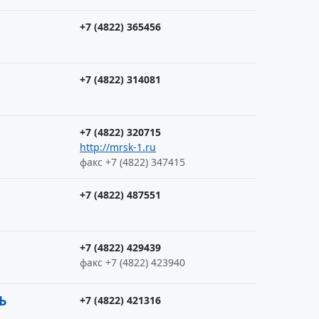
+7 (4822) 365456
+7 (4822) 314081
+7 (4822) 320715
http://mrsk-1.ru
факс +7 (4822) 347415
+7 (4822) 487551
+7 (4822) 429439
факс +7 (4822) 423940
Ь
+7 (4822) 421316