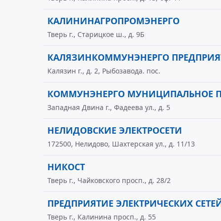
КАЛИНИНАГРОПРОМЭНЕРГО
Тверь г., Старицкое ш., д. 9Б
КАЛЯЗИНКОММУНЭНЕРГО ПРЕДПРИЯ
Калязин г., д. 2, Рыбозавода. пос.
КОММУНЭНЕРГО МУНИЦИПАЛЬНОЕ П
Западная Двина г., Фадеева ул., д. 5
НЕЛИДОВСКИЕ ЭЛЕКТРОСЕТИ
172500, Нелидово, Шахтерская ул., д. 11/13
НИКОСТ
Тверь г., Чайковского просп., д. 28/2
ПРЕДПРИЯТИЕ ЭЛЕКТРИЧЕСКИХ СЕТЕЙ
Тверь г., Калинина просп., д. 55