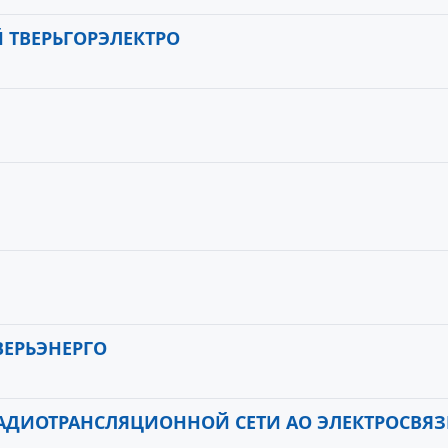
 ТВЕРЬГОРЭЛЕКТРО
ВЕРЬЭНЕРГО
АДИОТРАНСЛЯЦИОННОЙ СЕТИ АО ЭЛЕКТРОСВЯЗ