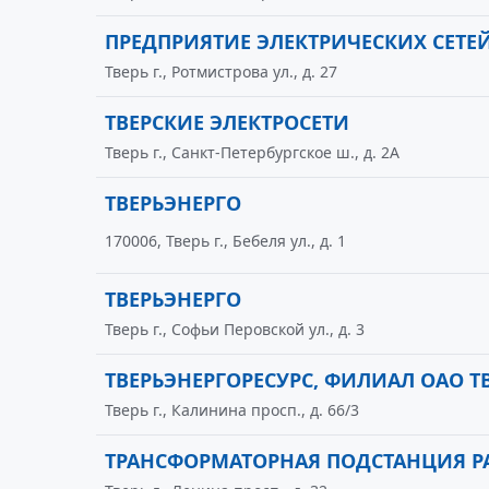
ПРЕДПРИЯТИЕ ЭЛЕКТРИЧЕСКИХ СЕТЕЙ
Тверь г., Ротмистрова ул., д. 27
ТВЕРСКИЕ ЭЛЕКТРОСЕТИ
Тверь г., Санкт-Петербургское ш., д. 2А
ТВЕРЬЭНЕРГО
170006, Тверь г., Бебеля ул., д. 1
ТВЕРЬЭНЕРГО
Тверь г., Софьи Перовской ул., д. 3
ТВЕРЬЭНЕРГОРЕСУРС, ФИЛИАЛ ОАО Т
Тверь г., Калинина просп., д. 66/3
ТРАНСФОРМАТОРНАЯ ПОДСТАНЦИЯ Р