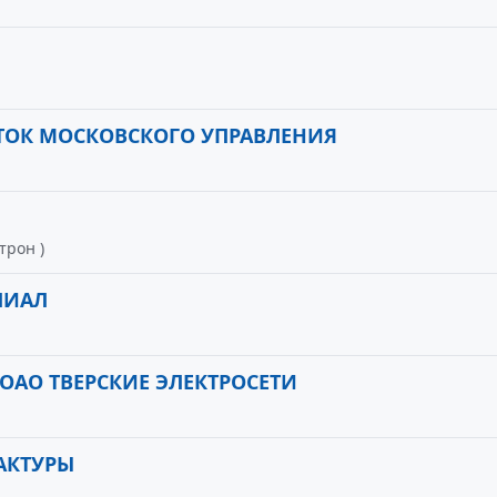
СТОК МОСКОВСКОГО УПРАВЛЕНИЯ
трон )
ЛИАЛ
ОАО ТВЕРСКИЕ ЭЛЕКТРОСЕТИ
АКТУРЫ