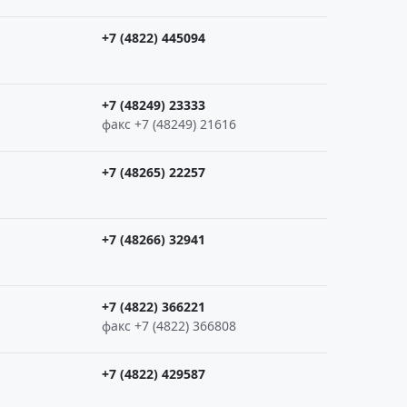
+7 (4822) 445094
+7 (48249) 23333
факс +7 (48249) 21616
+7 (48265) 22257
+7 (48266) 32941
+7 (4822) 366221
факс +7 (4822) 366808
+7 (4822) 429587