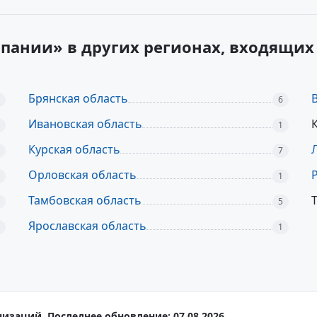
мпании» в других регионах, входящи
Брянская область
6
Ивановская область
1
Курская область
7
Орловская область
1
Тамбовская область
5
Ярославская область
1
низаций. Последнее обновление: 07.08.2026.