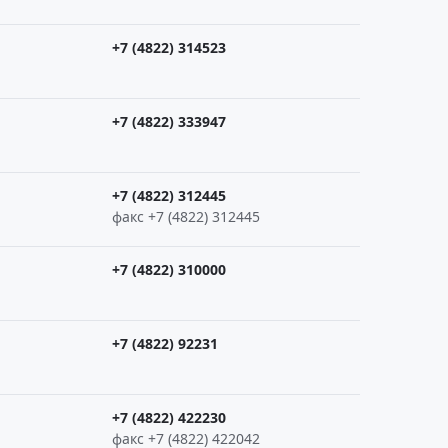
+7 (4822) 314523
+7 (4822) 333947
+7 (4822) 312445
факс +7 (4822) 312445
+7 (4822) 310000
+7 (4822) 92231
+7 (4822) 422230
факс +7 (4822) 422042