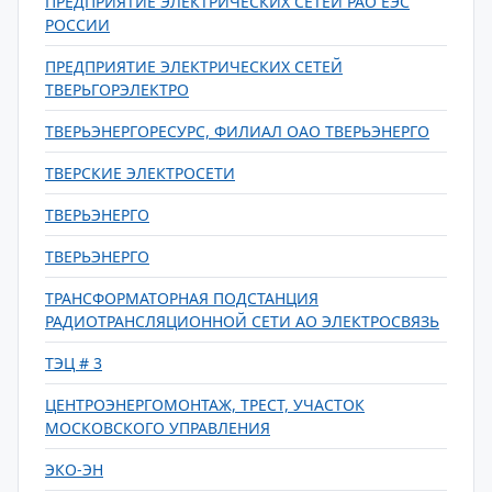
ПРЕДПРИЯТИЕ ЭЛЕКТРИЧЕСКИХ СЕТЕЙ РАО ЕЭС
РОССИИ
ПРЕДПРИЯТИЕ ЭЛЕКТРИЧЕСКИХ СЕТЕЙ
ТВЕРЬГОРЭЛЕКТРО
ТВЕРЬЭНЕРГОРЕСУРС, ФИЛИАЛ ОАО ТВЕРЬЭНЕРГО
ТВЕРСКИЕ ЭЛЕКТРОСЕТИ
ТВЕРЬЭНЕРГО
ТВЕРЬЭНЕРГО
ТРАНСФОРМАТОРНАЯ ПОДСТАНЦИЯ
РАДИОТРАНСЛЯЦИОННОЙ СЕТИ АО ЭЛЕКТРОСВЯЗЬ
ТЭЦ # 3
ЦЕНТРОЭНЕРГОМОНТАЖ, ТРЕСТ, УЧАСТОК
МОСКОВСКОГО УПРАВЛЕНИЯ
ЭКО-ЭН