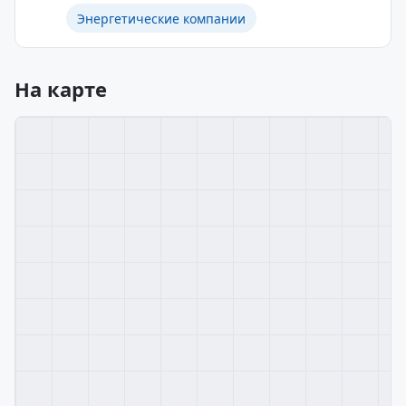
Энергетические компании
На карте