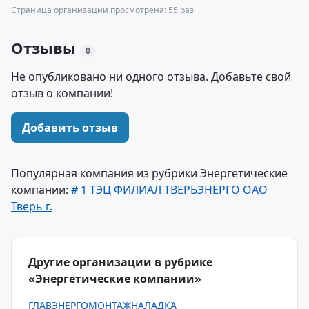
Страница организации просмотрена: 55 раз
Отзывы
0
Не опубликовано ни одного отзыва. Добавьте свой
отзыв о компании!
Добавить отзыв
Популярная компания из рубрики Энергетические
компании:
# 1 ТЭЦ ФИЛИАЛ ТВЕРЬЭНЕРГО ОАО
Тверь г.
Другие организации в рубрике
«Энергетические компании»
ГЛАВЭНЕРГОМОНТАЖНАЛАДКА