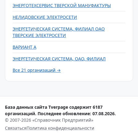
ЭНЕРГОТЕХСЕРВИС ТВЕРСКОЙ МАНУФАКТУРЫ
НЕЛИДОВСКИЕ ЭЛЕКТРОСЕТИ
ЭНЕРГЕТИЧЕСКАЯ СИСТЕМА, ФИЛИАЛ ОАО
ТВЕРСКИЕ ЭЛЕКТРОСЕТИ
ВАРИАНТ А
ЭНЕРГЕТИЧЕСКАЯ СИСТЕМА, ОАО, ФИЛИАЛ
Все 21 организаций →
База данных сайта Tverpage содержит 6187
организаций. Последнее обновление: 07.08.2026.
© 2007-2026 «Справочник Предприятий»
Связаться
Политика конфиденциальности