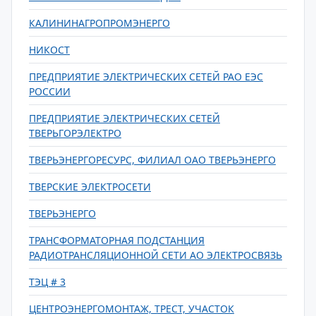
КАЛИНИНАГРОПРОМЭНЕРГО
НИКОСТ
ПРЕДПРИЯТИЕ ЭЛЕКТРИЧЕСКИХ СЕТЕЙ РАО ЕЭС
РОССИИ
ПРЕДПРИЯТИЕ ЭЛЕКТРИЧЕСКИХ СЕТЕЙ
ТВЕРЬГОРЭЛЕКТРО
ТВЕРЬЭНЕРГОРЕСУРС, ФИЛИАЛ ОАО ТВЕРЬЭНЕРГО
ТВЕРСКИЕ ЭЛЕКТРОСЕТИ
ТВЕРЬЭНЕРГО
ТРАНСФОРМАТОРНАЯ ПОДСТАНЦИЯ
РАДИОТРАНСЛЯЦИОННОЙ СЕТИ АО ЭЛЕКТРОСВЯЗЬ
ТЭЦ # 3
ЦЕНТРОЭНЕРГОМОНТАЖ, ТРЕСТ, УЧАСТОК