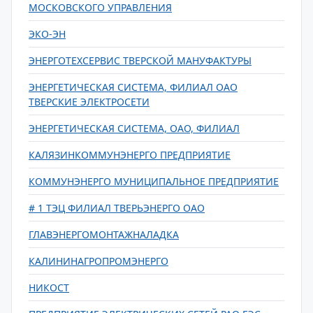
МОСКОВСКОГО УПРАВЛЕНИЯ
ЭКО-ЭН
ЭНЕРГОТЕХСЕРВИС ТВЕРСКОЙ МАНУФАКТУРЫ
ЭНЕРГЕТИЧЕСКАЯ СИСТЕМА, ФИЛИАЛ ОАО
ТВЕРСКИЕ ЭЛЕКТРОСЕТИ
ЭНЕРГЕТИЧЕСКАЯ СИСТЕМА, ОАО, ФИЛИАЛ
КАЛЯЗИНКОММУНЭНЕРГО ПРЕДПРИЯТИЕ
КОММУНЭНЕРГО МУНИЦИПАЛЬНОЕ ПРЕДПРИЯТИЕ
# 1 ТЭЦ ФИЛИАЛ ТВЕРЬЭНЕРГО ОАО
ГЛАВЭНЕРГОМОНТАЖНАЛАДКА
КАЛИНИНАГРОПРОМЭНЕРГО
НИКОСТ