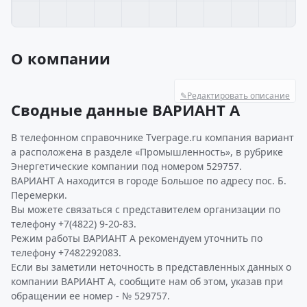
О компании
✎
Редактировать описание
Сводные данные ВАРИАНТ А
В телефонном справочнике Tverpage.ru компания вариант
а расположена в разделе «Промышленность», в рубрике
Энергетические компании под номером 529757.
ВАРИАНТ А находится в городе Большое по адресу пос. Б.
Перемерки.
Вы можете связаться с представителем организации по
телефону +7(4822) 9-20-83.
Режим работы ВАРИАНТ А рекомендуем уточнить по
телефону +7482292083.
Если вы заметили неточность в представленных данных о
компании ВАРИАНТ А, сообщите нам об этом, указав при
обращении ее номер - № 529757.