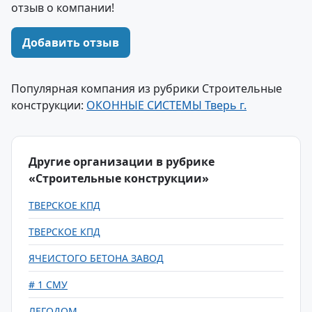
отзыв о компании!
Добавить отзыв
Популярная компания из рубрики Строительные
конструкции:
ОКОННЫЕ СИСТЕМЫ Тверь г.
Другие организации в рубрике
«Строительные конструкции»
ТВЕРСКОЕ КПД
ТВЕРСКОЕ КПД
ЯЧЕИСТОГО БЕТОНА ЗАВОД
# 1 СМУ
ЛЕГОДОМ