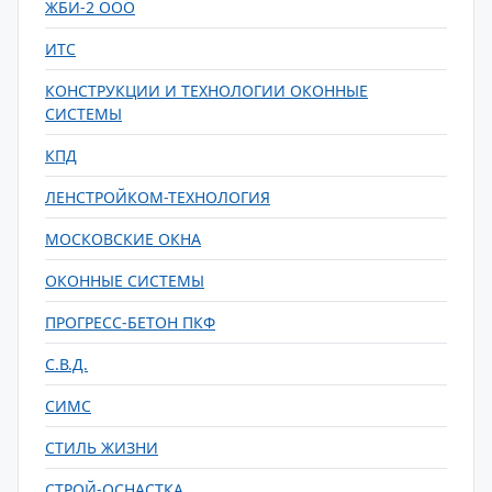
ЖБИ-2 ООО
ИТС
КОНСТРУКЦИИ И ТЕХНОЛОГИИ ОКОННЫЕ
СИСТЕМЫ
КПД
ЛЕНСТРОЙКОМ-ТЕХНОЛОГИЯ
МОСКОВСКИЕ ОКНА
ОКОННЫЕ СИСТЕМЫ
ПРОГРЕСС-БЕТОН ПКФ
С.В.Д.
СИМС
СТИЛЬ ЖИЗНИ
СТРОЙ-ОСНАСТКА