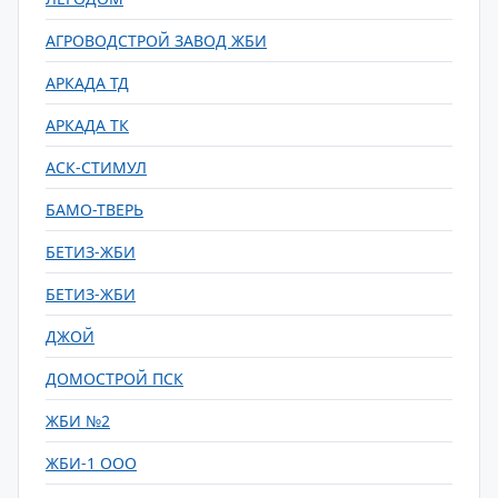
АГРОВОДСТРОЙ ЗАВОД ЖБИ
АРКАДА ТД
АРКАДА ТК
АСК-СТИМУЛ
БАМО-ТВЕРЬ
БЕТИЗ-ЖБИ
БЕТИЗ-ЖБИ
ДЖОЙ
ДОМОСТРОЙ ПСК
ЖБИ №2
ЖБИ-1 ООО