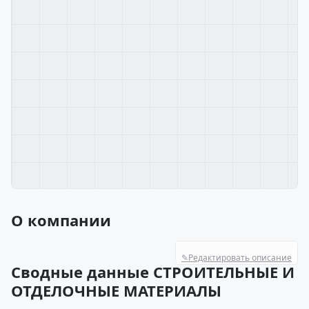
О компании
✎
Редактировать описание
Сводные данные СТРОИТЕЛЬНЫЕ И
ОТДЕЛОЧНЫЕ МАТЕРИАЛЫ