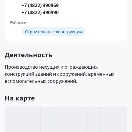
+7 (4822) 490969
+7 (4822) 490990
Рубрики
Строительные конструкции
Деятельность
Производство несущих и ограждающих
конструкций зданий и сооружений, временных
вспомогательных сооружений.
На карте