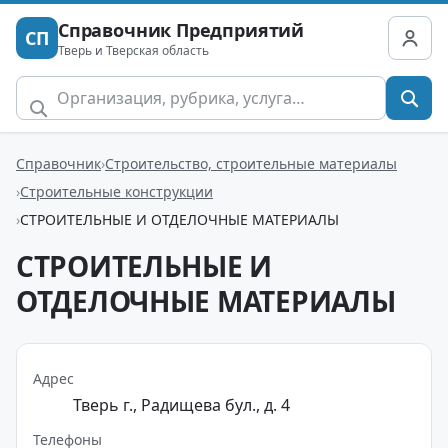
Справочник Предприятий
СП
Тверь и Тверская область
Справочник
Строительство, строительные материалы
Строительные конструкции
СТРОИТЕЛЬНЫЕ И ОТДЕЛОЧНЫЕ МАТЕРИАЛЫ
СТРОИТЕЛЬНЫЕ И
ОТДЕЛОЧНЫЕ МАТЕРИАЛЫ
Адрес
Тверь г., Радищева бул., д. 4
Телефоны