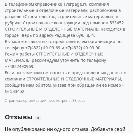
В телефонном справочнике Tverpage.ru компания
строительные и отделочные материалы расположена в
разделе «Строительство, строительные материалы», в
рубрике Строительные конструкции под номером 533452.
СТРОИТЕЛЬНЫЕ И ОТДЕЛОЧНЫЕ МАТЕРИАЛЫ находится в
городе Тверь по адресу Радищева бул., д. 4.
Вы можете связаться с представителем организации по
телефону +7(4822) 49-09-69 и +7(4822) 49-09-90.
Режим работы СТРОИТЕЛЬНЫЕ И ОТДЕЛОЧНЫЕ
МАТЕРИАЛЫ рекомендуем уточнить по телефону
+74822490969.
Если вы заметили неточность в представленных данных о
компании СТРОИТЕЛЬНЫЕ И ОТДЕЛОЧНЫЕ МАТЕРИАЛЫ,
сообщите нам об этом, указав при обращении ее номер -
№ 533452.
Страница организации просмотрена: 33 раза
Отзывы
0
Не опубликовано ни одного отзыва. Добавьте свой