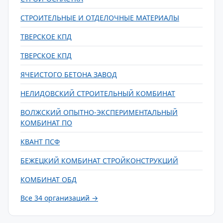
СТРОИТЕЛЬНЫЕ И ОТДЕЛОЧНЫЕ МАТЕРИАЛЫ
ТВЕРСКОЕ КПД
ТВЕРСКОЕ КПД
ЯЧЕИСТОГО БЕТОНА ЗАВОД
НЕЛИДОВСКИЙ СТРОИТЕЛЬНЫЙ КОМБИНАТ
ВОЛЖСКИЙ ОПЫТНО-ЭКСПЕРИМЕНТАЛЬНЫЙ
КОМБИНАТ ПО
КВАНТ ПСФ
БЕЖЕЦКИЙ КОМБИНАТ СТРОЙКОНСТРУКЦИЙ
КОМБИНАТ ОБД
Все 34 организаций →