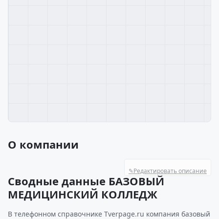
О компании
✎
Редактировать описание
Сводные данные БАЗОВЫЙ
МЕДИЦИНСКИЙ КОЛЛЕДЖ
В телефонном справочнике Tverpage.ru компания базовый