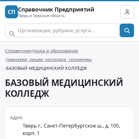
Справочник Предприятий
СП
Тверь и Тверская область
Справочник
Наука и образование
Гимназии, лицеи, колледжи, техникумы
БАЗОВЫЙ МЕДИЦИНСКИЙ КОЛЛЕДЖ
БАЗОВЫЙ МЕДИЦИНСКИЙ
КОЛЛЕДЖ
Адрес
Тверь г., Санкт-Петербургское ш., д. 105,
корп. 1