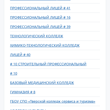
ПРОФЕССИОНАЛЬНЫЙ ЛИЦЕЙ # 41
ПРОФЕССИОНАЛЬНЫЙ ЛИЦЕЙ # 16
ПРОФЕССИОНАЛЬНЫЙ ЛИЦЕЙ # 39
ТЕХНОЛОГИЧЕСКИЙ КОЛЛЕДЖ
ХИМИКО-ТЕХНОЛОГИЧЕСКИЙ КОЛЛЕДЖ
ЛИЦЕЙ # 40
# 10 СТРОИТЕЛЬНЫЙ ПРОФЕССИОНАЛЬНЫЙ
# 10
БАЗОВЫЙ МЕДИЦИНСКИЙ КОЛЛЕДЖ
ГИМНАЗИЯ # 8
ГБОУ СПО «Тверской колледж сервиса и туризма»