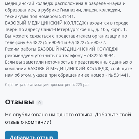
медицинский колледж расположена в разделе «Наука и
образование», в рубрике Гимназии, лицеи, колледжи,
техникумы под номером 531441.
БАЗОВЫЙ МЕДИЦИНСКИЙ КОЛЛЕДЖ находится в городе
Тверь по адресу Санкт-Петербургское ш., д. 105, корп. 1.
Вы можете связаться с представителем организации по
телефону +7(4822) 55-90-94 и +7(4822) 55-90-72.
Режим работы БАЗОВЫЙ МЕДИЦИНСКИЙ КОЛЛЕДЖ
рекомендуем уточнить по телефону +74822559094.
Если вы заметили неточность в представленных данных о
компании БАЗОВЫЙ МЕДИЦИНСКИЙ КОЛЛЕДЖ, сообщите
нам об этом, указав при обращении ее номер - № 531441.
Страница организации просмотрена: 225 раз
Отзывы
0
Не опубликовано ни одного отзыва. Добавьте свой
отзыв о компании!
Добавить отзыв