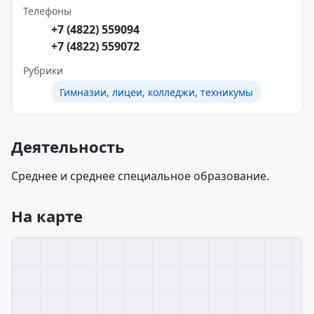
Телефоны
+7 (4822) 559094
+7 (4822) 559072
Рубрики
Гимназии, лицеи, колледжи, техникумы
Деятельность
Среднее и среднее специальное образование.
На карте