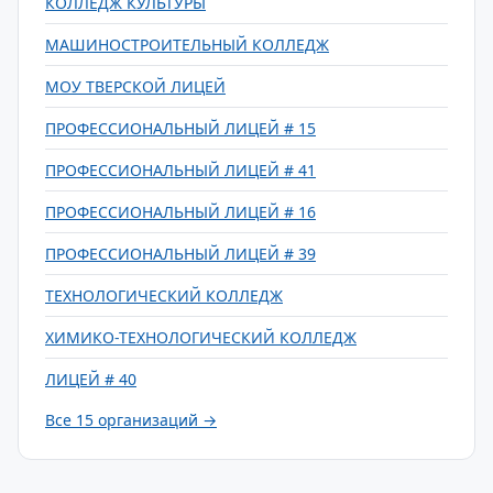
КОЛЛЕДЖ КУЛЬТУРЫ
МАШИНОСТРОИТЕЛЬНЫЙ КОЛЛЕДЖ
МОУ ТВЕРСКОЙ ЛИЦЕЙ
ПРОФЕССИОНАЛЬНЫЙ ЛИЦЕЙ # 15
ПРОФЕССИОНАЛЬНЫЙ ЛИЦЕЙ # 41
ПРОФЕССИОНАЛЬНЫЙ ЛИЦЕЙ # 16
ПРОФЕССИОНАЛЬНЫЙ ЛИЦЕЙ # 39
ТЕХНОЛОГИЧЕСКИЙ КОЛЛЕДЖ
ХИМИКО-ТЕХНОЛОГИЧЕСКИЙ КОЛЛЕДЖ
ЛИЦЕЙ # 40
Все 15 организаций →