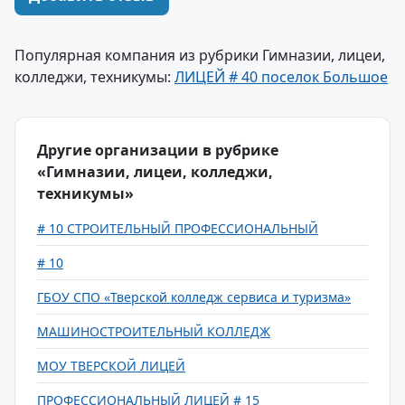
Популярная компания из рубрики Гимназии, лицеи,
колледжи, техникумы:
ЛИЦЕЙ # 40 поселок Большое
Другие организации в рубрике
«Гимназии, лицеи, колледжи,
техникумы»
# 10 СТРОИТЕЛЬНЫЙ ПРОФЕССИОНАЛЬНЫЙ
# 10
ГБОУ СПО «Тверской колледж сервиса и туризма»
МАШИНОСТРОИТЕЛЬНЫЙ КОЛЛЕДЖ
МОУ ТВЕРСКОЙ ЛИЦЕЙ
ПРОФЕССИОНАЛЬНЫЙ ЛИЦЕЙ # 15