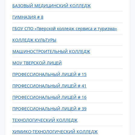
БАЗОВЫЙ МЕДИЦИНСКИЙ КОЛЛЕДЖ
ГИМНАЗИЯ # 8
ГБОУ СПО «Тверской колледж сервиса и туризма»
КОЛЛЕДЖ КУЛЬТУРЫ
МАШИНОСТРОИТЕЛЬНЫЙ КОЛЛЕДЖ
МОУ ТВЕРСКОЙ ЛИЦЕЙ
ПРОФЕССИОНАЛЬНЫЙ ЛИЦЕЙ # 15
ПРОФЕССИОНАЛЬНЫЙ ЛИЦЕЙ # 41
ПРОФЕССИОНАЛЬНЫЙ ЛИЦЕЙ # 16
ПРОФЕССИОНАЛЬНЫЙ ЛИЦЕЙ # 39
ТЕХНОЛОГИЧЕСКИЙ КОЛЛЕДЖ
ХИМИКО-ТЕХНОЛОГИЧЕСКИЙ КОЛЛЕДЖ