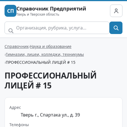
Справочник Предприятий
СП
Тверь и Тверская область
Справочник
Наука и образование
Гимназии, лицеи, колледжи, техникумы
ПРОФЕССИОНАЛЬНЫЙ ЛИЦЕЙ # 15
ПРОФЕССИОНАЛЬНЫЙ
ЛИЦЕЙ # 15
Адрес
Тверь г., Спартака ул., д. 39
Телефоны