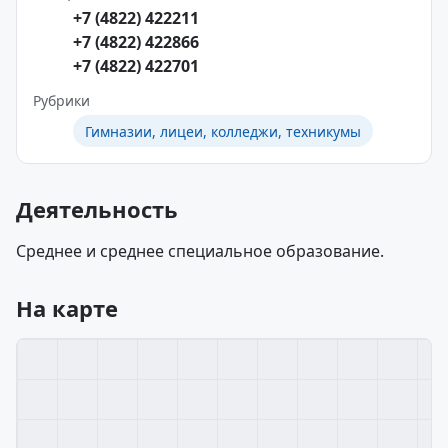
+7 (4822) 422211
+7 (4822) 422866
+7 (4822) 422701
Рубрики
Гимназии, лицеи, колледжи, техникумы
Деятельность
Среднее и среднее специальное образование.
На карте