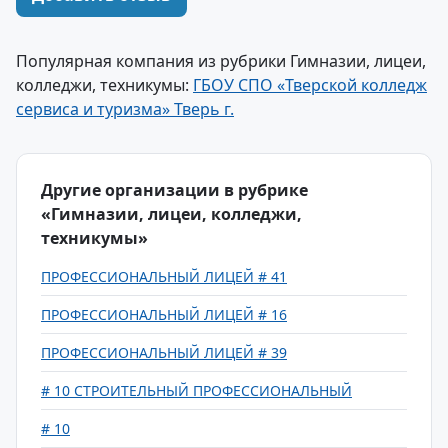
Популярная компания из рубрики Гимназии, лицеи,
колледжи, техникумы:
ГБОУ СПО «Тверской колледж
сервиса и туризма» Тверь г.
Другие организации в рубрике
«Гимназии, лицеи, колледжи,
техникумы»
ПРОФЕССИОНАЛЬНЫЙ ЛИЦЕЙ # 41
ПРОФЕССИОНАЛЬНЫЙ ЛИЦЕЙ # 16
ПРОФЕССИОНАЛЬНЫЙ ЛИЦЕЙ # 39
# 10 СТРОИТЕЛЬНЫЙ ПРОФЕССИОНАЛЬНЫЙ
# 10