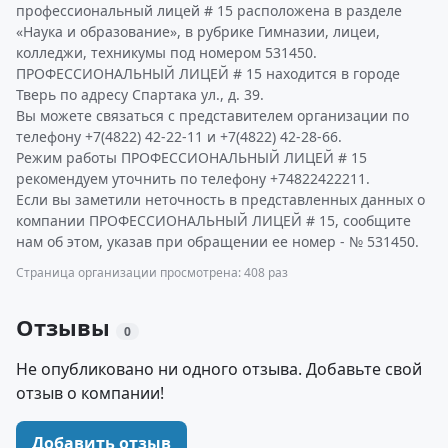
профессиональный лицей # 15 расположена в разделе
«Наука и образование», в рубрике Гимназии, лицеи,
колледжи, техникумы под номером 531450.
ПРОФЕССИОНАЛЬНЫЙ ЛИЦЕЙ # 15 находится в городе
Тверь по адресу Спартака ул., д. 39.
Вы можете связаться с представителем организации по
телефону +7(4822) 42-22-11 и +7(4822) 42-28-66.
Режим работы ПРОФЕССИОНАЛЬНЫЙ ЛИЦЕЙ # 15
рекомендуем уточнить по телефону +74822422211.
Если вы заметили неточность в представленных данных о
компании ПРОФЕССИОНАЛЬНЫЙ ЛИЦЕЙ # 15, сообщите
нам об этом, указав при обращении ее номер - № 531450.
Страница организации просмотрена: 408 раз
Отзывы
0
Не опубликовано ни одного отзыва. Добавьте свой
отзыв о компании!
Добавить отзыв