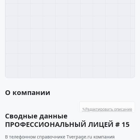
О компании
✎
Редактировать описание
Сводные данные
ПРОФЕССИОНАЛЬНЫЙ ЛИЦЕЙ # 15
В телефонном справочнике Tverpage.ru компания