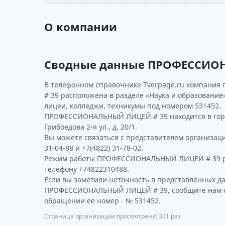
О компании
Сводные данные ПРОФЕССИО
В телефонном справочнике Tverpage.ru компания
# 39 расположена в разделе «Наука и образование»
лицеи, колледжи, техникумы под номером 531452.
ПРОФЕССИОНАЛЬНЫЙ ЛИЦЕЙ # 39 находится в горо
Грибоедова 2-я ул., д. 20/1.
Вы можете связаться с представителем организаци
31-04-88 и +7(4822) 31-78-02.
Режим работы ПРОФЕССИОНАЛЬНЫЙ ЛИЦЕЙ # 39 р
телефону +74822310488.
Если вы заметили неточность в представленных д
ПРОФЕССИОНАЛЬНЫЙ ЛИЦЕЙ # 39, сообщите нам об
обращении ее номер - № 531452.
Страница организации просмотрена: 321 раз