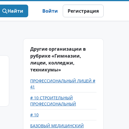
Найти
Войти
Регистрация
Другие организации в
рубрике «Гимназии,
лицеи, колледжи,
техникумы»
ПРОФЕССИОНАЛЬНЫЙ ЛИЦЕЙ #
41
# 10 СТРОИТЕЛЬНЫЙ
ПРОФЕССИОНАЛЬНЫЙ
# 10
БАЗОВЫЙ МЕДИЦИНСКИЙ