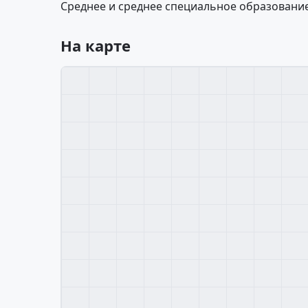
Среднее и среднее специальное образование
На карте