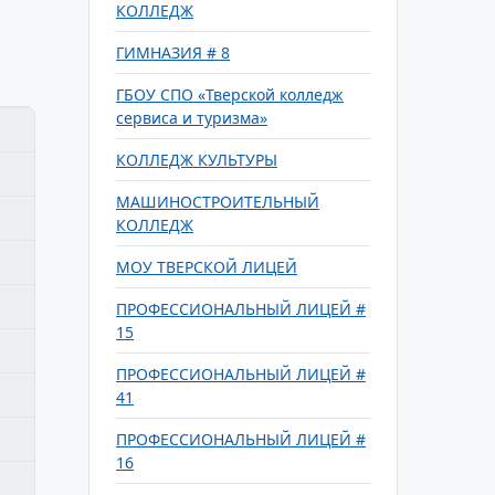
КОЛЛЕДЖ
ГИМНАЗИЯ # 8
ГБОУ СПО «Тверской колледж
сервиса и туризма»
КОЛЛЕДЖ КУЛЬТУРЫ
МАШИНОСТРОИТЕЛЬНЫЙ
КОЛЛЕДЖ
МОУ ТВЕРСКОЙ ЛИЦЕЙ
ПРОФЕССИОНАЛЬНЫЙ ЛИЦЕЙ #
15
ПРОФЕССИОНАЛЬНЫЙ ЛИЦЕЙ #
41
ПРОФЕССИОНАЛЬНЫЙ ЛИЦЕЙ #
16