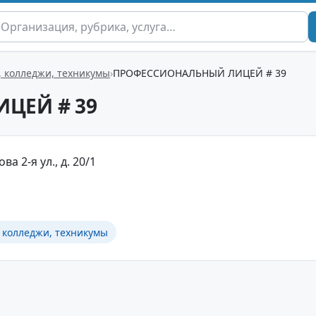
, колледжи, техникумы
ПРОФЕССИОНАЛЬНЫЙ ЛИЦЕЙ # 39
ЦЕЙ # 39
ва 2-я ул., д. 20/1
 колледжи, техникумы