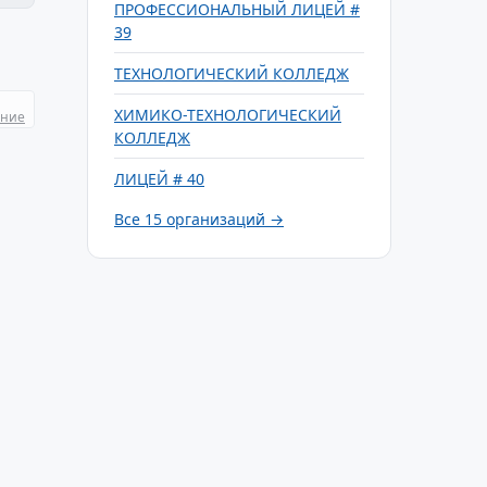
ПРОФЕССИОНАЛЬНЫЙ ЛИЦЕЙ #
39
ТЕХНОЛОГИЧЕСКИЙ КОЛЛЕДЖ
ХИМИКО-ТЕХНОЛОГИЧЕСКИЙ
ание
КОЛЛЕДЖ
ЛИЦЕЙ # 40
Все 15 организаций →